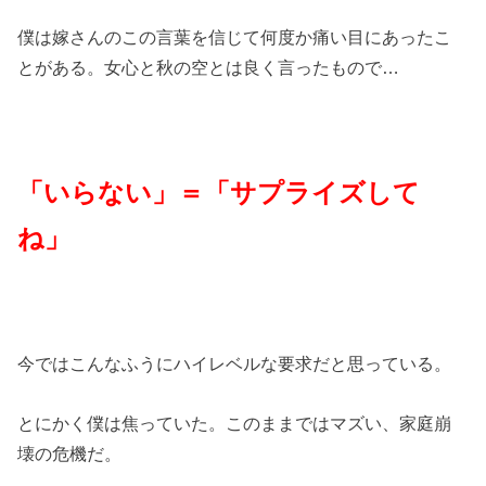
僕は嫁さんのこの言葉を信じて何度か痛い目にあったこ
とがある。女心と秋の空とは良く言ったもので…
「いらない」＝「サプライズして
ね」
今ではこんなふうにハイレベルな要求だと思っている。
とにかく僕は焦っていた。このままではマズい、家庭崩
壊の危機だ。