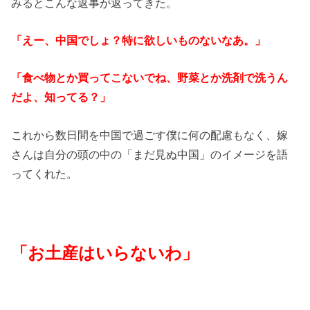
みるとこんな返事が返ってきた。
「えー、中国でしょ？特に欲しいものないなあ。」
「食べ物とか買ってこないでね、野菜とか洗剤で洗うん
だよ、知ってる？」
これから数日間を中国で過ごす僕に何の配慮もなく、嫁
さんは自分の頭の中の「まだ見ぬ中国」のイメージを語
ってくれた。
「お土産はいらないわ」