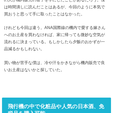
は時間潰しに読んだことはあるが、今回のように本気で
買おうと思って手に取ったことはなかった。
けれども今回は違う。ANA国際線の機内で愛する嫁さん
へのお土産を買わなければ、家に帰っても微妙な空気が
流れるに決まっている。もしかしたら夕飯のおかずが一
品減るかもしれない。
買い物が苦手な僕は、冷や汗をかきながら機内販売で良
いお土産はないかと探していた。
飛行機の中で化粧品や人気の日本酒、免