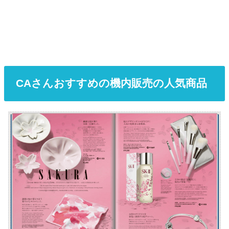
CAさんおすすめの機内販売の人気商品