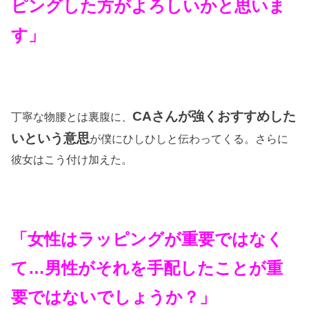
ピングした方がよろしいかと思いま
す」
CAさんが強くおすすめした
丁寧な物腰とは裏腹に、
いという意思
が僕にひしひしと伝わってくる。さらに
彼女はこう付け加えた。
「女性はラッピングが重要ではなく
て…男性がそれを手配したことが重
要ではないでしょうか？」