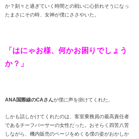
か？刻々と過ぎていく時間との戦いに心折れそうになっ
たまさにその時、女神が僕にささやいた。
「はにゃお様、何かお困りでしょう
か？」
ANA国際線のCAさん
が僕に声を掛けてくれた。
しかも話しかけてくれたのは、客室乗務員の最高責任者
であるチーフパーサーの女性だった。おそらく四苦八苦
しながら、機内販売のページをめくる僕の姿がおかしか