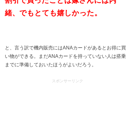
割引で買ったことは嫁さんには内
緒、でもとても嬉しかった。
と、言う訳で機内販売にはANAカードがあるとお得に買
い物ができる。まだANAカードを持っていない人は搭乗
までに準備しておいたほうがよいだろう。
スポンサーリンク