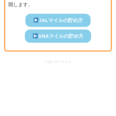
開します。
JALマイルの貯め方
ANAマイルの貯め方
スポンサーリンク