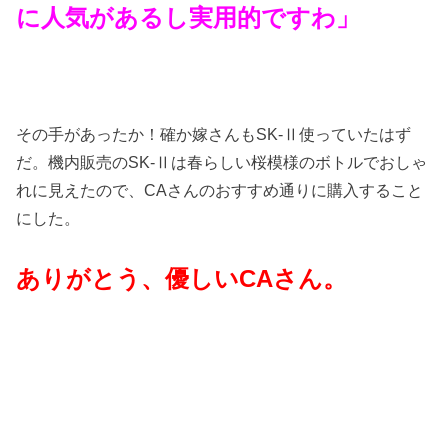
に人気があるし実用的ですわ」
その手があったか！確か嫁さんもSK-Ⅱ使っていたはず
だ。機内販売のSK-Ⅱは春らしい桜模様のボトルでおしゃ
れに見えたので、CAさんのおすすめ通りに購入すること
にした。
ありがとう、優しいCAさん。