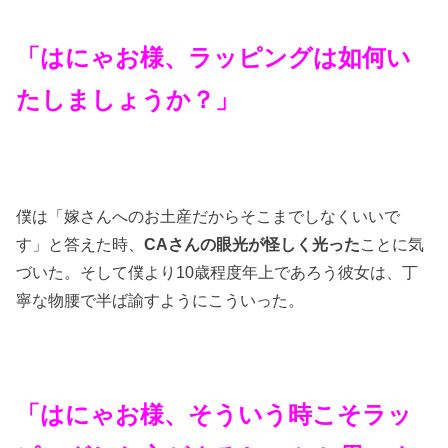
「はにゃお様、ラッピングは如何い
たしましょうか？」
僕は「嫁さんへのお土産だからそこまでしなくいいで
す」と答えた時、
CAさんの眼光が怪しく光った
ことに気
づいた。そして僕より10歳程度年上であろう彼女は、丁
寧な物腰で半ば諭すようにこういった。
「はにゃお様、そういう時こそラッ