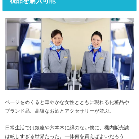
税品を購入可能
ページをめくると華やかな女性とともに現れる化粧品や
ブランド品、高級なお酒とアクセサリーが並ぶ。
日常生活では銀座や六本木に縁のない僕に、機内販売誌
は眩しすぎる世界だった。一体何を買えばよいだろう