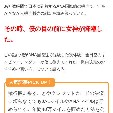
あと数時間で日本に到着するANA国際線の機内で、汗を
かきながら機内販売の雑誌を読み漁っていた。
その時、僕の目の前に女神が降臨し
た。
この話は僕がANA国際線で経験した実体験、全日空のキ
ャビンアテンダントが僕に教えてくれた「機内販売のお
すすめの買い方」について語ろう。
人気記事PICK UP！
飛行機に乗ることやクレジットカードの決済
に頼らなくてもJALマイルやANAマイルは貯
められる。年間40万マイルを貯めた方法を公