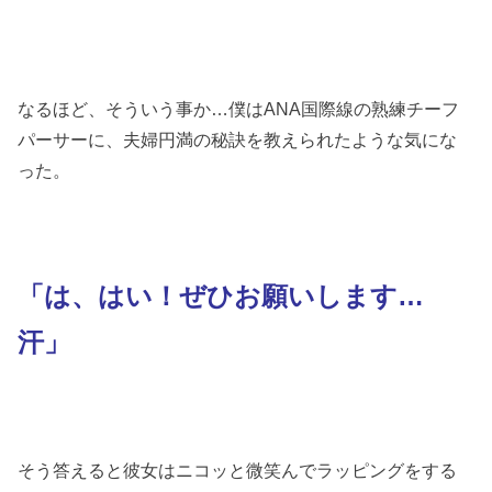
なるほど、そういう事か…僕はANA国際線の熟練チーフ
パーサーに、夫婦円満の秘訣を教えられたような気にな
った。
「は、はい！ぜひお願いします…
汗」
そう答えると彼女はニコッと微笑んでラッピングをする