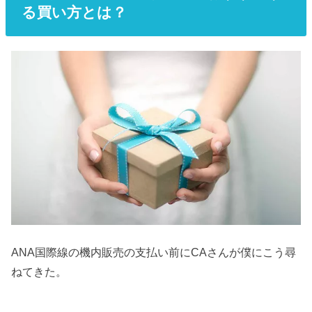
る買い方とは？
ANA国際線の機内販売の支払い前にCAさんが僕にこう尋
ねてきた。