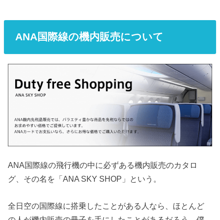
ANA国際線の機内販売について
ANA国際線の飛行機の中に必ずある機内販売のカタロ
グ、その名を「ANA SKY SHOP」という。
全日空の国際線に搭乗したことがある人なら、ほとんど
の人が機内販売の冊子を手にしたことがあるだろう。僕