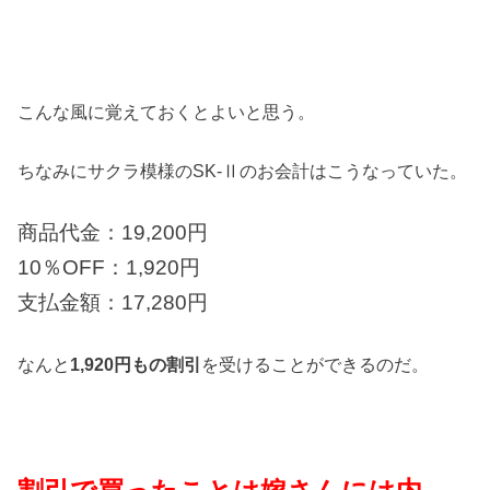
こんな風に覚えておくとよいと思う。
ちなみにサクラ模様のSK-Ⅱのお会計はこうなっていた。
商品代金：19,200円
10％OFF：1,920円
支払金額：17,280円
なんと
1,920円もの割引
を受けることができるのだ。