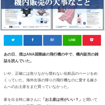
LINE
あの日、僕はANA国際線の飛行機の中で、機内販売の雑
誌を読んでいた。
いや、正確には焦りながら慣れない化粧品のページをめ
くっていた。海外出張の帰りの飛行機なのに愛する嫁さ
んへのお土産をまだ買っていなかった。
家を出る時に嫁さんに
「お土産は何がいい？」
と聞いて