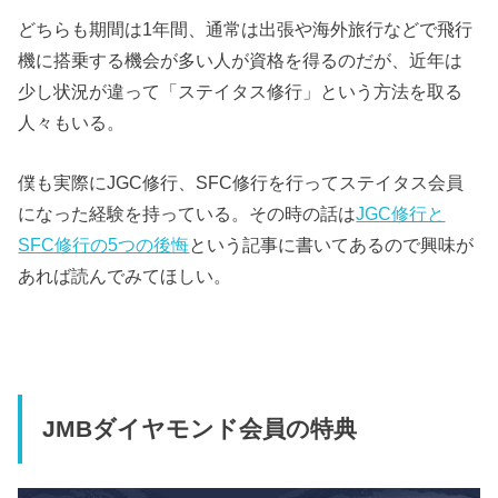
どちらも期間は1年間、通常は出張や海外旅行などで飛行
機に搭乗する機会が多い人が資格を得るのだが、近年は
少し状況が違って「ステイタス修行」という方法を取る
人々もいる。
僕も実際にJGC修行、SFC修行を行ってステイタス会員
になった経験を持っている。その時の話は
JGC修行と
SFC修行の5つの後悔
という記事に書いてあるので興味が
あれば読んでみてほしい。
JMBダイヤモンド会員の特典