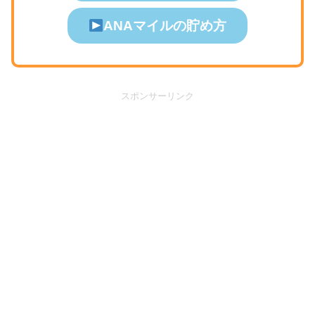
ANAマイルの貯め方
スポンサーリンク