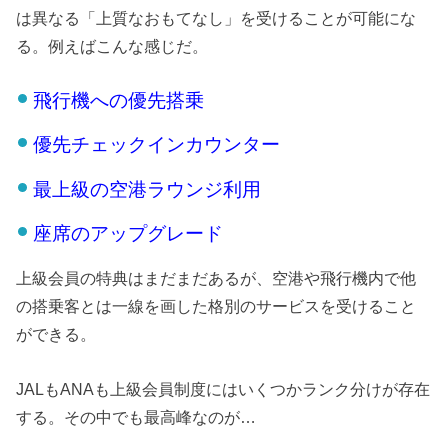
は異なる「上質なおもてなし」を受けることが可能にな
る。例えばこんな感じだ。
飛行機への優先搭乗
優先チェックインカウンター
最上級の空港ラウンジ利用
座席のアップグレード
上級会員の特典はまだまだあるが、空港や飛行機内で他
の搭乗客とは一線を画した格別のサービスを受けること
ができる。
JALもANAも上級会員制度にはいくつかランク分けが存在
する。その中でも最高峰なのが…