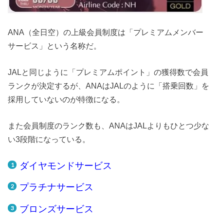
ANA（全日空）の上級会員制度は「プレミアムメンバー
サービス」という名称だ。
JALと同じように「プレミアムポイント」の獲得数で会員
ランクが決定するが、ANAはJALのように「搭乗回数」を
採用していないのが特徴になる。
また会員制度のランク数も、ANAはJALよりもひとつ少な
い3段階になっている。
ダイヤモンドサービス
プラチナサービス
ブロンズサービス