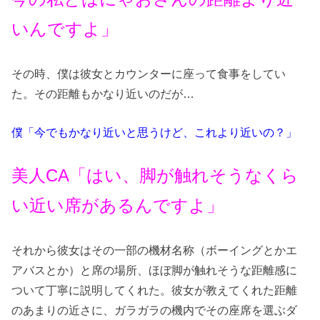
いんですよ」
その時、僕は彼女とカウンターに座って食事をしてい
た。その距離もかなり近いのだが…
僕「今でもかなり近いと思うけど、これより近いの？」
美人CA「はい、脚が触れそうなくら
い近い席があるんですよ」
それから彼女はその一部の機材名称（ボーイングとかエ
アバスとか）と席の場所、ほぼ脚が触れそうな距離感に
ついて丁寧に説明してくれた。彼女が教えてくれた距離
のあまりの近さに、ガラガラの機内でその座席を選ぶダ