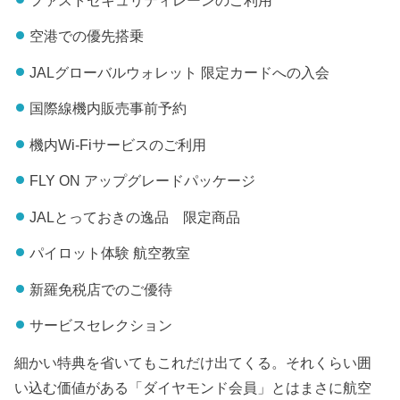
空港での優先搭乗
JALグローバルウォレット 限定カードへの入会
国際線機内販売事前予約
機内Wi-Fiサービスのご利用
FLY ON アップグレードパッケージ
JALとっておきの逸品 限定商品
パイロット体験 航空教室
新羅免税店でのご優待
サービスセレクション
細かい特典を省いてもこれだけ出てくる。それくらい囲
い込む価値がある「ダイヤモンド会員」とはまさに航空