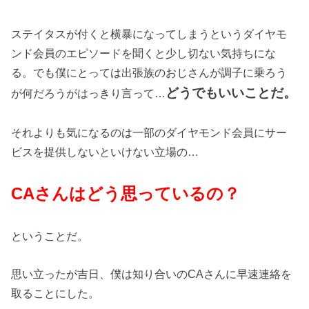
ステイタスが付くと横暴になってしまうというダイヤモ
ンド会員のエピソードを聞くと少し切ない気持ちにな
る。でも僕にとっては出張族のおじさんが調子に乗ろう
どうでもいいことだ。
が何だろうがはっきり言って…
それよりも気になるのは一部のダイヤモンド会員にサー
ビスを提供しないといけない立場の…
CAさんはどう思っているの？
ということだ。
思い立ったが吉日、僕は知り合いのCAさんに早速連絡を
取ることにした。