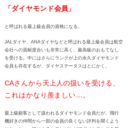
「ダイヤモンド会員」
と呼ばれる最上級会員の資格になる。
JALダイヤ、ANAダイヤなどと呼ばれる最上級会員は航空
会社への貢献度合いも非常に高く、最高級のおもてなし
を受ける。中にはさらにランクが上の永久ダイヤモンド
会員も存在するが、ダイヤステータスはとにかく、
CAさんから天上人の扱いを受ける、
これはかなり羨ましい…。
最上級顧客として扱われるダイヤモンド会員だが、飛行
機好きの仲間から一部の会員の良くない評判を聞くよう