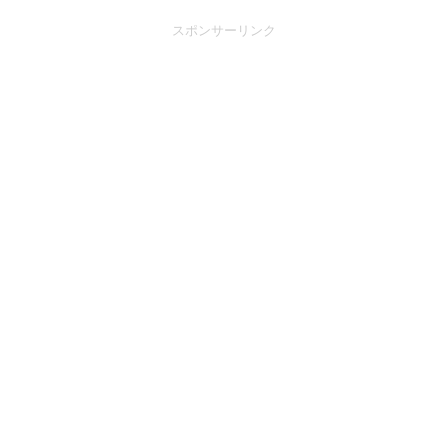
スポンサーリンク