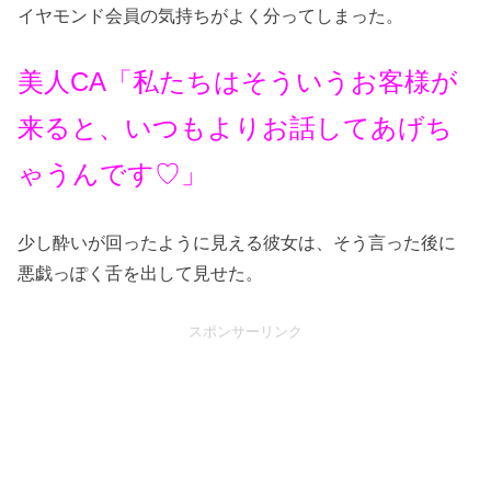
イヤモンド会員の気持ちがよく分ってしまった。
美人CA「私たちはそういうお客様が
来ると、いつもよりお話してあげち
ゃうんです♡」
少し酔いが回ったように見える彼女は、そう言った後に
悪戯っぽく舌を出して見せた。
スポンサーリンク