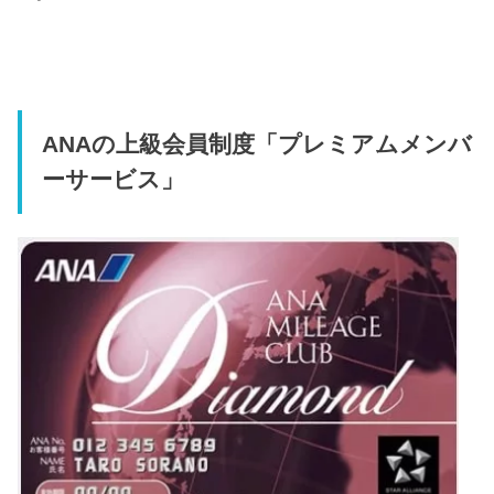
ANAの上級会員制度「プレミアムメンバ
ーサービス」