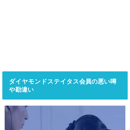
ダイヤモンドステイタス会員の悪い噂
や勘違い