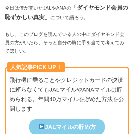
「ダイヤモンド会員の
今日は僕が聞いたJALやANAの
恥ずかしい真実」
について語ろう。
もし、このブログを読んでいる人の中にダイヤモンド会
員の方がいたら、そっと自分の胸に手を当てて考えてみ
てほしい。
人気記事PICK UP！
飛行機に乗ることやクレジットカードの決済
に頼らなくてもJALマイルやANAマイルは貯
められる。年間40万マイルを貯めた方法を公
開します。
JALマイルの貯め方