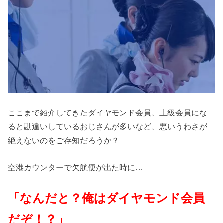
ここまで紹介してきたダイヤモンド会員、上級会員にな
ると勘違いしているおじさんが多いなど、悪いうわさが
絶えないのをご存知だろうか？
空港カウンターで欠航便が出た時に…
「なんだと？俺はダイヤモンド会員
だぞ！？」