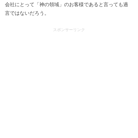
会社にとって「神の領域」のお客様であると言っても過
言ではないだろう。
スポンサーリンク