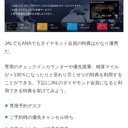
JALでもANAでもダイヤモンド会員の特典はかなり優秀
だ。
専用のチェックインカウンターや優先搭乗、積算マイル
が＋130％になったりと至れり尽くせりの特典を利用する
ことができる。下記にJALのダイヤモンド会員になると利
用できる特典を挙げてみよう。
専用予約デスク
ご予約時の優先キャンセル待ち