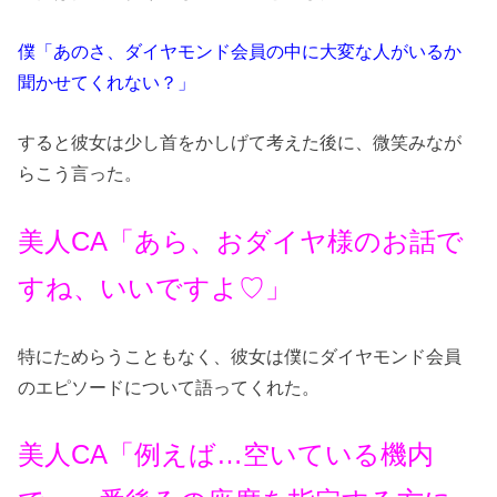
僕「あのさ、ダイヤモンド会員の中に大変な人がいるか
聞かせてくれない？」
すると彼女は少し首をかしげて考えた後に、微笑みなが
らこう言った。
美人CA「あら、おダイヤ様のお話で
すね、いいですよ♡」
特にためらうこともなく、彼女は僕にダイヤモンド会員
のエピソードについて語ってくれた。
美人CA「例えば…空いている機内