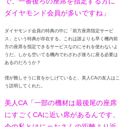
で、一番後ろの座席を指定する方に
ダイヤモンド会員が多いですね」
ダイヤモンド会員の特典の中に「前方座席指定サービ
ス」という特典が存在する。これは誰よりも早く機内前
方の座席を指定できるサービスなのにそれを使わないよ
うだ。しかも空いてる機内でわざわざ後ろに座る必要は
あるのだろうか？
僕が難しそうに首をかしげていると、美人CAの友人はこ
う説明してくれた。
美人CA「一部の機材は最後尾の座席
にすごくCAに近い席があるんです、
今の私とはにゃおさんの距離より近