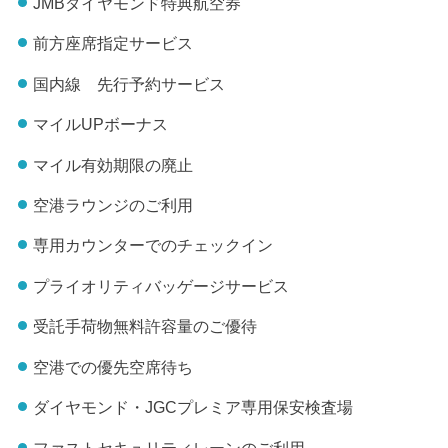
JMBダイヤモンド特典航空券
前方座席指定サービス
国内線 先行予約サービス
マイルUPボーナス
マイル有効期限の廃止
空港ラウンジのご利用
専用カウンターでのチェックイン
プライオリティバッゲージサービス
受託手荷物無料許容量のご優待
空港での優先空席待ち
ダイヤモンド・JGCプレミア専用保安検査場
ファストセキュリティレーンのご利用