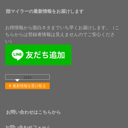
陸マイラーの最新情報をお届けします
お得情報から面白ネタまでいち早くお届けします。（こ
ちらからは登録者情報は見えませんのでご安心くださ
い）
1933
最新情報を受け取る
お問い合わせはこちらから
お問い合わせフォーム