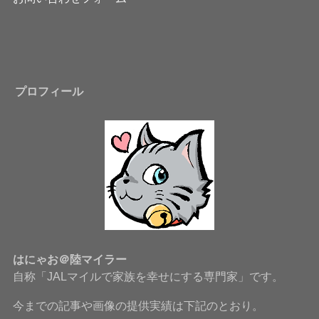
プロフィール
はにゃお＠陸マイラー
自称「JALマイルで家族を幸せにする専門家」です。
今までの記事や画像の提供実績は下記のとおり。