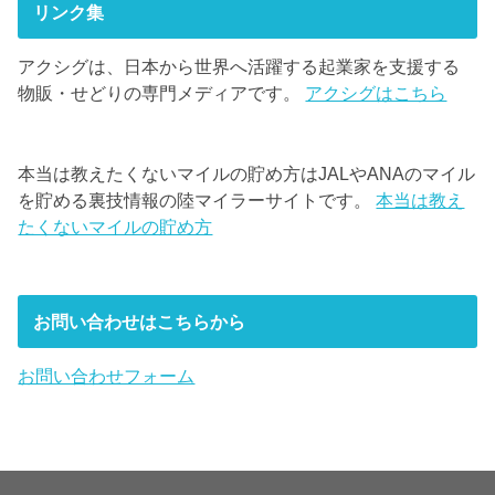
リンク集
アクシグは、日本から世界へ活躍する起業家を支援する
物販・せどりの専門メディアです。
アクシグはこちら
本当は教えたくないマイルの貯め方はJALやANAのマイル
を貯める裏技情報の陸マイラーサイトです。
本当は教え
たくないマイルの貯め方
お問い合わせはこちらから
お問い合わせフォーム