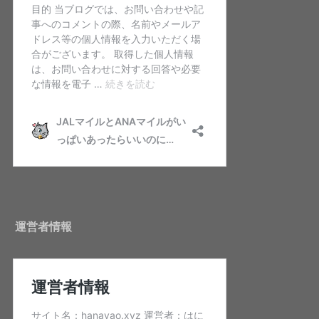
運営者情報