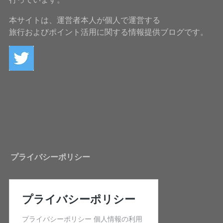
本サイトは、運営者本人が個人で運営する
旅行およびポイント活用に関する情報提供ブログです。
プライバシーポリシー