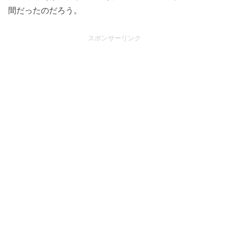
間だったのだろう。
スポンサーリンク