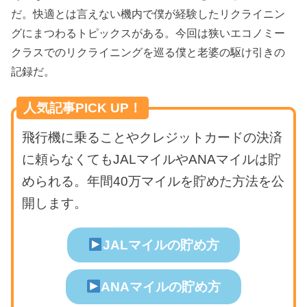
だ。快適とは言えない機内で僕が経験したリクライニン
グにまつわるトピックスがある。今回は狭いエコノミー
クラスでのリクライニングを巡る僕と老婆の駆け引きの
記録だ。
人気記事PICK UP！
飛行機に乗ることやクレジットカードの決済
に頼らなくてもJALマイルやANAマイルは貯
められる。年間40万マイルを貯めた方法を公
開します。
JALマイルの貯め方
ANAマイルの貯め方