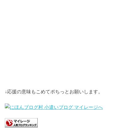
↓応援の意味もこめてポちっとお願いします。