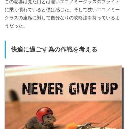
この老婆は見た目とは違いエコノミークラスのフライト
に乗り慣れていると僕は感じた。そして狭いエコノミー
クラスの座席に対して自分なりの攻略法を持っているよ
うだった。
快適に過ごす為の作戦を考える