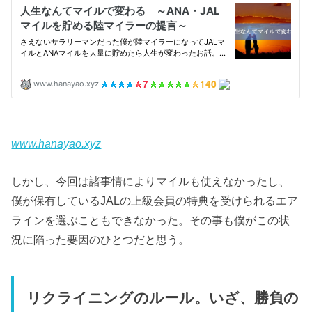
www.hanayao.xyz
しかし、今回は諸事情によりマイルも使えなかったし、
僕が保有しているJALの上級会員の特典を受けられるエア
ラインを選ぶこともできなかった。その事も僕がこの状
況に陥った要因のひとつだと思う。
リクライニングのルール。いざ、勝負の