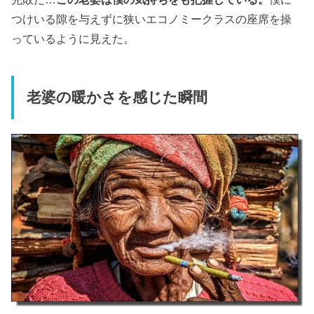
つけいる隙を与えずに狭いエコノミークラスの座席を操
っているように見えた。
老婆の暖かさを感じた瞬間