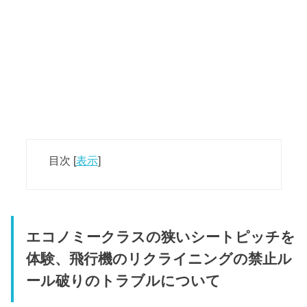
目次
[
表示
]
エコノミークラスの狭いシートピッチを
体験、飛行機のリクライニングの禁止ル
ール破りのトラブルについて