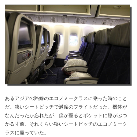
あるアジアの路線のエコノミークラスに乗った時のこと
だ。狭いシートピッチで満席のフライトだった。機体が
なんだったか忘れたが、僕が座るとポケットに膝がぶつ
かる寸前、それくらい狭いシートピッチのエコノミーク
ラスに座っていた。