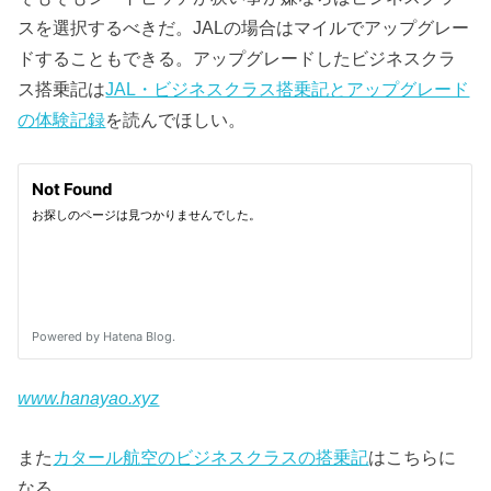
スを選択するべきだ。JALの場合はマイルでアップグレー
ドすることもできる。アップグレードしたビジネスクラ
ス搭乗記は
JAL・ビジネスクラス搭乗記とアップグレード
の体験記録
を読んでほしい。
www.hanayao.xyz
また
カタール航空のビジネスクラスの搭乗記
はこちらに
なる。