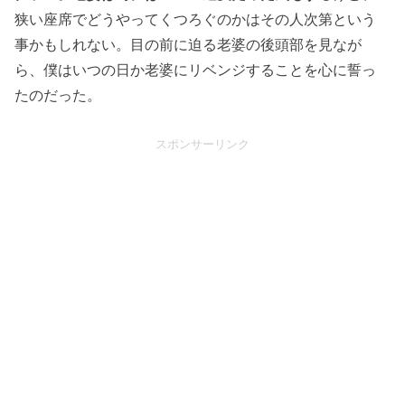
狭い座席でどうやってくつろぐのかはその人次第という
事かもしれない。目の前に迫る老婆の後頭部を見なが
ら、僕はいつの日か老婆にリベンジすることを心に誓っ
たのだった。
スポンサーリンク