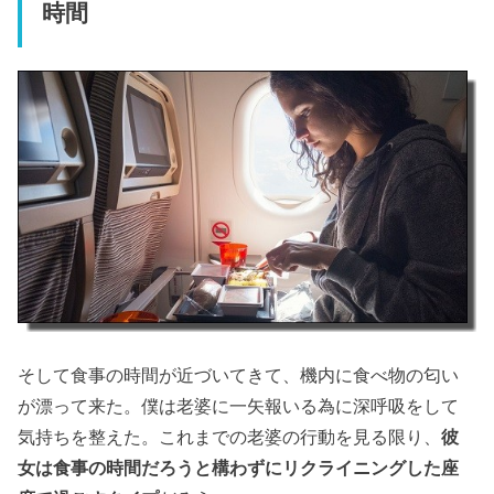
時間
そして食事の時間が近づいてきて、機内に食べ物の匂い
が漂って来た。僕は老婆に一矢報いる為に深呼吸をして
気持ちを整えた。これまでの老婆の行動を見る限り、
彼
女は食事の時間だろうと構わずにリクライニングした座