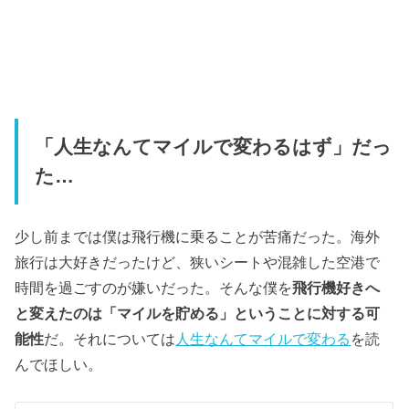
「人生なんてマイルで変わるはず」だっ
た…
少し前までは僕は飛行機に乗ることが苦痛だった。海外
旅行は大好きだったけど、狭いシートや混雑した空港で
時間を過ごすのが嫌いだった。そんな僕を
飛行機好きへ
と変えたのは「マイルを貯める」ということに対する可
能性
だ。それについては
人生なんてマイルで変わる
を読
んでほしい。