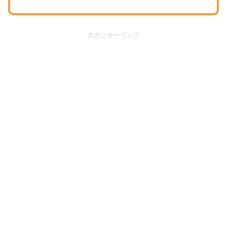
スポンサーリンク