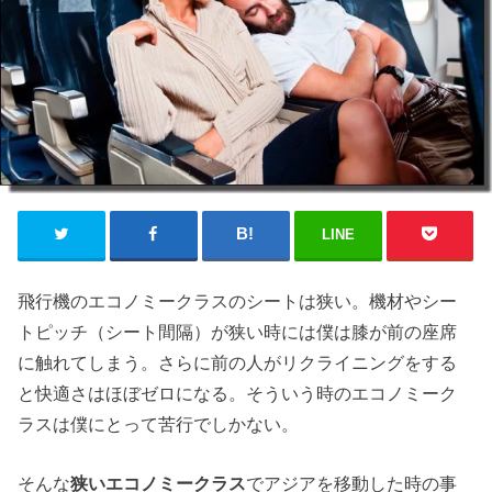
LINE
飛行機のエコノミークラスのシートは狭い。機材やシー
トピッチ（シート間隔）が狭い時には僕は膝が前の座席
に触れてしまう。さらに前の人がリクライニングをする
と快適さはほぼゼロになる。そういう時のエコノミーク
ラスは僕にとって苦行でしかない。
そんな
狭いエコノミークラス
でアジアを移動した時の事