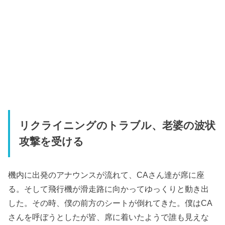
リクライニングのトラブル、老婆の波状
攻撃を受ける
機内に出発のアナウンスが流れて、CAさん達が席に座
る。そして飛行機が滑走路に向かってゆっくりと動き出
した。その時、僕の前方のシートが倒れてきた。僕はCA
さんを呼ぼうとしたが皆、席に着いたようで誰も見えな