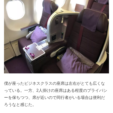
僕が座ったビジネスクラスの座席は左右がとても広くな
っている。一方、2人掛けの座席はある程度のプライバシ
ーを保ちつつ、席が近いので同行者がいる場合は便利だ
ろうなと感じた。