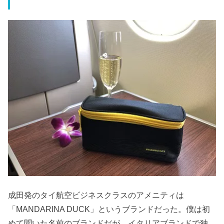
成田発のタイ航空ビジネスクラスのアメニティは
「MANDARINA DUCK」というブランドだった。僕は初
めて聞いた名前のブランドだが、イタリアブランドで独