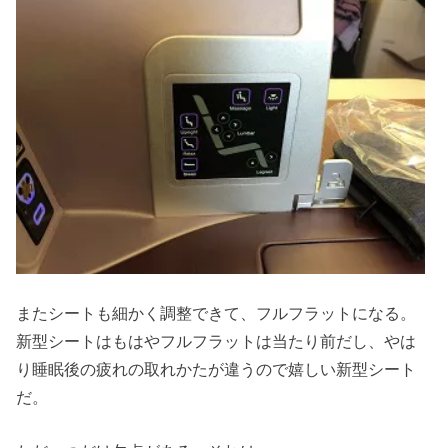
またシートも細かく調整できて、フルフラットになる。
新型シートはもはやフルフラットは当たり前だし、やは
り睡眠後の疲れの取れかたが違うので嬉しい新型シート
だ。