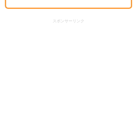
スポンサーリンク