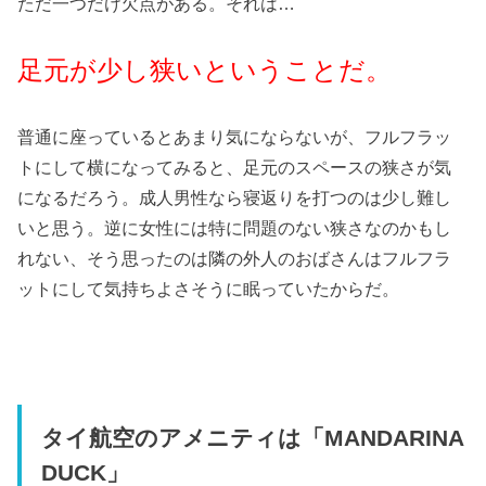
ただ一つだけ欠点がある。それは…
足元が少し狭いということだ。
普通に座っているとあまり気にならないが、フルフラッ
トにして横になってみると、足元のスペースの狭さが気
になるだろう。成人男性なら寝返りを打つのは少し難し
いと思う。逆に女性には特に問題のない狭さなのかもし
れない、そう思ったのは隣の外人のおばさんはフルフラ
ットにして気持ちよさそうに眠っていたからだ。
タイ航空のアメニティは「MANDARINA
DUCK」