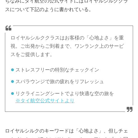
ちなみにタイ航空の公式サイトにはロイヤルシルククラ
スについて下記のように書かれている。
ロイヤルシルククラスはお客様の「心地よさ」を重
視。ご出発からご到着まで、ワンランク上のサービ
スをご提供します。
ストレスフリーの特別なチェックイン
スパラウンジで旅の疲れをリフレッシュ
リクライニングシートでより快適な空の旅を
※タイ航空公式サイトより
ロイヤルシルクのキーワードは「心地よさ」、但しチェ