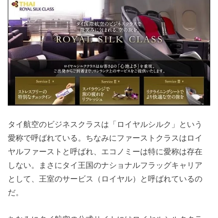
タイ航空のビジネスクラスは「ロイヤルシルク」という
愛称で呼ばれている。ちなみにファーストクラスはロイ
ヤルファーストと呼ばれ、エコノミーは特に愛称は存在
しない。まさにタイ王国のナショナルフラッグキャリア
として、王室のサービス（ロイヤル）と呼ばれているの
だ。