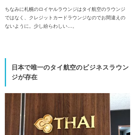
ちなみに札幌のロイヤルラウンジはタイ航空のラウンジ
ではなく、クレジットカードラウンジなのでお間違えの
ないように。少し紛らわしい…。
日本で唯一のタイ航空のビジネスラウン
ジが存在