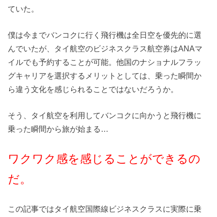
ていた。
僕は今までバンコクに行く飛行機は全日空を優先的に選
んでいたが、タイ航空のビジネスクラス航空券はANAマ
イルでも予約することが可能。他国のナショナルフラッ
グキャリアを選択するメリットとしては、乗った瞬間か
ら違う文化を感じられることではないだろうか。
そう、タイ航空を利用してバンコクに向かうと飛行機に
乗った瞬間から旅が始まる…
ワクワク感を感じることができるの
だ。
この記事ではタイ航空国際線ビジネスクラスに実際に乗