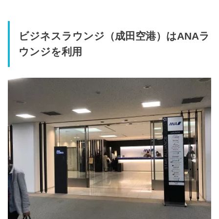
ビジネスラウンジ（成田空港）はANAラ
ウンジを利用