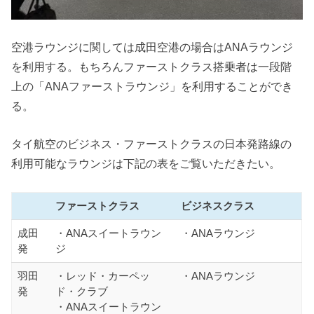
空港ラウンジに関しては成田空港の場合はANAラウンジ
を利用する。もちろんファーストクラス搭乗者は一段階
上の「ANAファーストラウンジ」を利用することができ
る。
タイ航空のビジネス・ファーストクラスの日本発路線の
利用可能なラウンジは下記の表をご覧いただきたい。
ファーストクラス
ビジネスクラス
成田
・ANAスイートラウン
・ANAラウンジ
発
ジ
羽田
・レッド・カーペッ
・ANAラウンジ
発
ド・クラブ
・ANAスイートラウン