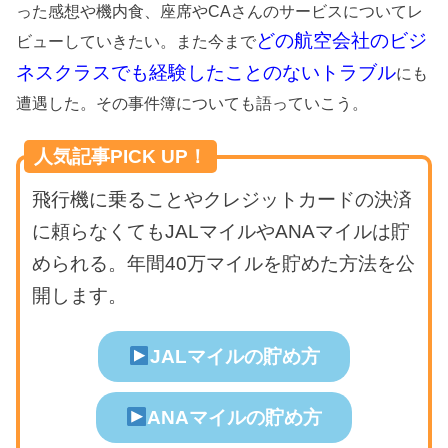
った感想や機内食、座席やCAさんのサービスについてレ
どの航空会社のビジ
ビューしていきたい。また今まで
ネスクラスでも経験したことのないトラブル
にも
遭遇した。その事件簿についても語っていこう。
人気記事PICK UP！
飛行機に乗ることやクレジットカードの決済
に頼らなくてもJALマイルやANAマイルは貯
められる。年間40万マイルを貯めた方法を公
開します。
JALマイルの貯め方
ANAマイルの貯め方