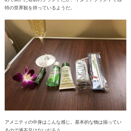
特の世界観を持っているようだ。
アメニティの中身はこんな感じ。基本的な物は揃ってい
るので過不足はないだろう。