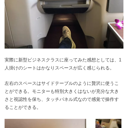
実際に新型ビジネスクラスに座ってみた感想としては、1
人掛けのシートはかなりスペースが広く感じられる。
左右のスペースはサイドテーブルのように贅沢に使うこ
とができる。モニターも特別大きくはないが充分な大き
さと視認性を保ち、タッチパネル式なので感覚で操作す
ることができる。