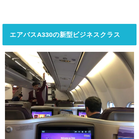
エアバスA330の新型ビジネスクラス