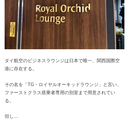
タイ航空のビジネスラウンジは日本で唯一、関西国際空
港に存在する。
その名を「TG・ロイヤルオーキッドラウンジ」と言い、
ファーストクラス搭乗者専用の別室まで用意されてい
る。
但し…