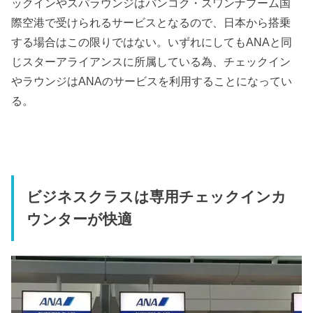
ックインやスパラウンジはバンコク・スワンナプーム国
際空港で受けられるサービスとなるので、日本から搭乗
する場合はこの限りではない。いずれにしてもANAと同
じスターアライアンスに所属している為、チェックイン
やラウンジはANAのサービスを利用することになってい
る。
ビジネスクラスは専用チェックインカ
ウンターが快適