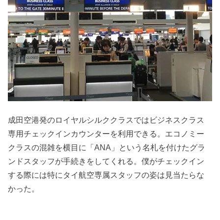
成田空港発のロイヤルシルククラスではビジネスクラス
専用チェックインカウンターを利用できる。エコノミー
クラスの混雑を横目に「ANA」という名札を付けたグラ
ンドスタッフが手続きをしてくれる。僕がチェックイン
する際には特にタイ航空専属スタッフの姿は見当たらな
かった。