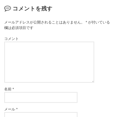
コメントを残す
メールアドレスが公開されることはありません。
*
が付いている
欄は必須項目です
コメント
名前
*
メール
*