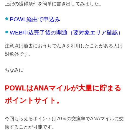
上記の獲得条件を簡単に書き出してみました。
POWL
経由で申込み
WEB申込完了後の開通（要対象エリア確認）
注意点は過去におうちでんきを利用したことがある人は
対象外です。
ちなみに
POWL
はANAマイルが大量に貯まる
ポイントサイト。
今回もらえるポイントは70％の交換率でANAマイルに交
換することが可能です。