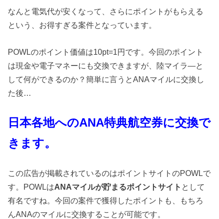
なんと電気代が安くなって、さらにポイントがもらえる
という、お得すぎる案件となっています。
POWLのポイント価値は10pt=1円です。今回のポイント
は現金や電子マネーにも交換できますが、陸マイラ―と
して何ができるのか？簡単に言うとANAマイルに交換し
た後…
日本各地へのANA特典航空券に交換で
きます。
この広告が掲載されているのはポイントサイトのPOWLで
す。POWLは
ANAマイルが貯まるポイントサイト
として
有名ですね。今回の案件で獲得したポイントも、もちろ
んANAのマイルに交換することが可能です。