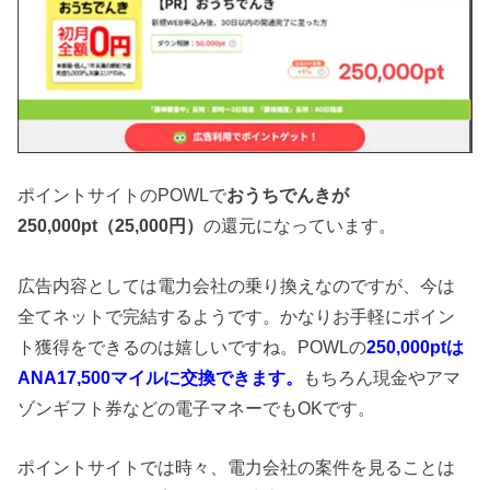
ポイントサイトのPOWLで
おうちでんきが
250,000pt（25,000円）
の還元になっています。
広告内容としては電力会社の乗り換えなのですが、今は
全てネットで完結するようです。かなりお手軽にポイン
ト獲得をできるのは嬉しいですね。POWLの
250,000ptは
ANA17,500マイルに交換できます。
もちろん現金やアマ
ゾンギフト券などの電子マネーでもOKです。
ポイントサイトでは時々、電力会社の案件を見ることは