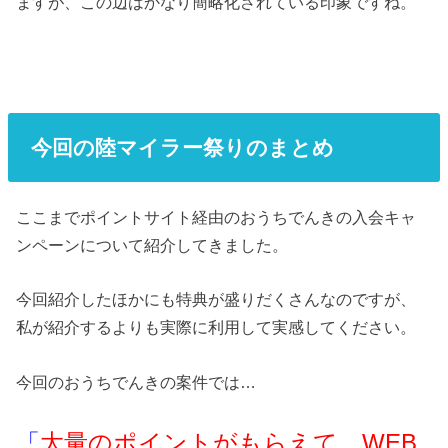
ますが、この辺はかなり簡略化されている印象ですね。
今回の陸マイラー祭りのまとめ
ここまでポイントサイト経由のおうちでんきの入会キャ
ンペーンについて紹介してきました。
今回紹介したほかにも特典が盛りだくさんなのですが、
私が紹介するよりも実際に利用して実感してください。
今回のおうちでんきの案件では…
「
大量のポイントがもらえて、WEB