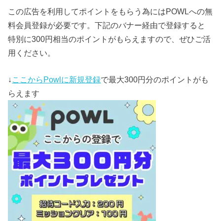
この広告を利用してポイントをもらう為にはPOWLへの無
料会員登録が必要です。下記のバナー経由で登録すると
特別に300円相当のポイントがもらえますので、ぜひご活
用ください。
↓
ここからPowlに新規登録
で最大300円分のポイントがも
らえます