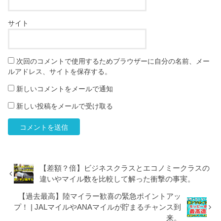
サイト
次回のコメントで使用するためブラウザーに自分の名前、メー
ルアドレス、サイトを保存する。
新しいコメントをメールで通知
新しい投稿をメールで受け取る
【差額？倍】ビジネスクラスとエコノミークラスの
違いやマイル数を比較して解った衝撃の事実。
【過去最高】陸マイラー歓喜の緊急ポイントアッ
プ！ | JALマイルやANAマイルが貯まるチャンス到
来。