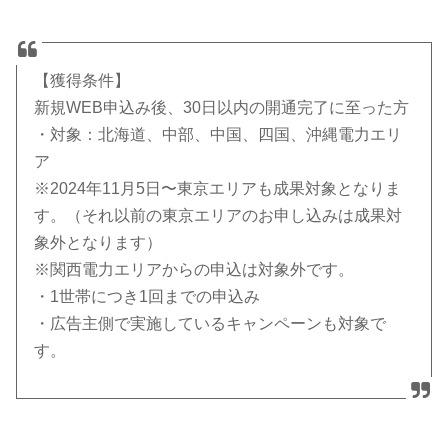
【獲得条件】
新規WEB申込み後、30日以内の開通完了に至った方
・対象：北海道、中部、中国、四国、沖縄電力エリ
ア
※2024年11月5日〜東京エリアも成果対象となりま
す。（それ以前の東京エリアのお申し込みは成果対
象外となります）
※関西電力エリアからの申込は対象外です。
・1世帯につき1回までの申込み
・広告主側で実施しているキャンペーンも対象で
す。