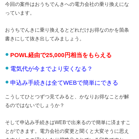
今回の案件はおうちでんきへの電力会社の乗り換えにな
っています。
おうちでんきに乗り換えるとどれだけお得なのかを箇条
書きにして抜き出してみましょう。
POWL経由で25,000円相当をもらえる
電気代が今までより安くなる？
申込み手続きは全てWEBで簡単にできる
こうしてひとつずつ見てみると、かなりお得なことが解
るのではないでしょうか？
そして申込み手続きはWEBで出来るので簡単に済ますこ
とができます。電力会社の変更と聞くと大変そうに思え