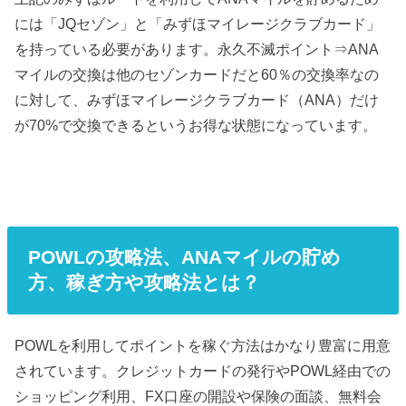
には「JQセゾン」と「みずほマイレージクラブカード」
を持っている必要があります。永久不滅ポイント⇒ANA
マイルの交換は他のセゾンカードだと60％の交換率なの
に対して、みずほマイレージクラブカード（ANA）だけ
が70%で交換できるというお得な状態になっています。
POWLの攻略法、ANAマイルの貯め
方、稼ぎ方や攻略法とは？
POWLを利用してポイントを稼ぐ方法はかなり豊富に用意
されています。クレジットカードの発行やPOWL経由での
ショッピング利用、FX口座の開設や保険の面談、無料会