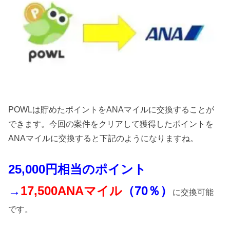
POWLは貯めたポイントをANAマイルに交換することが
できます。今回の案件をクリアして獲得したポイントを
ANAマイルに交換すると下記のようになりますね。
25
,000円相当のポイント
→
17,500ANAマイル
（70％）
に交換可能
です。