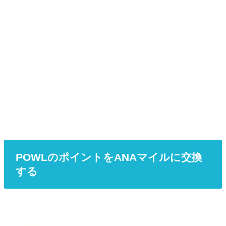
POWLのポイントをANAマイルに交換
する