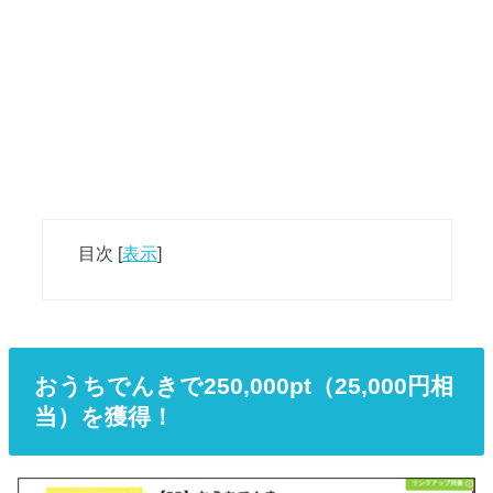
目次
[
表示
]
おうちでんきで250,000pt（25,000円相
当）を獲得！