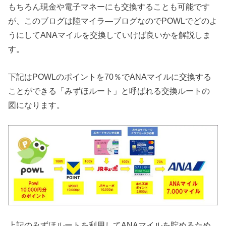
もちろん現金や電子マネーにも交換することも可能です
が、このブログは陸マイラ―ブログなのでPOWLでどのよ
うにしてANAマイルを交換していけば良いかを解説しま
す。
下記はPOWLのポイントを70％でANAマイルに交換する
ことができる「みずほルート」と呼ばれる交換ルートの
図になります。
上記のみずほルートを利用してANAマイルを貯めるため