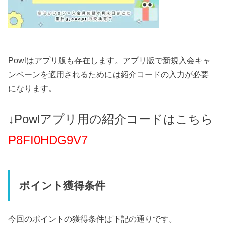
Powlはアプリ版も存在します。アプリ版で新規入会キャ
ンペーンを適用されるためには紹介コードの入力が必要
になります。
↓Powlアプリ用の紹介コードはこちら
P8FI0HDG9V7
ポイント獲得条件
今回のポイントの獲得条件は下記の通りです。