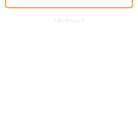
スポンサーリンク