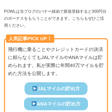
POWLは当ブログのバナー経由で新規登録すると300円分
のボーナスをもらうことができます。こちらもぜひご活
用ください。
人気記事PICK UP！
飛行機に乗ることやクレジットカードの決済
に頼らなくてもJALマイルやANAマイルは貯
められます。私が実際に年間40万マイルを貯
めた方法を公開します。
JALマイルの貯め方
ANAマイルの貯め方