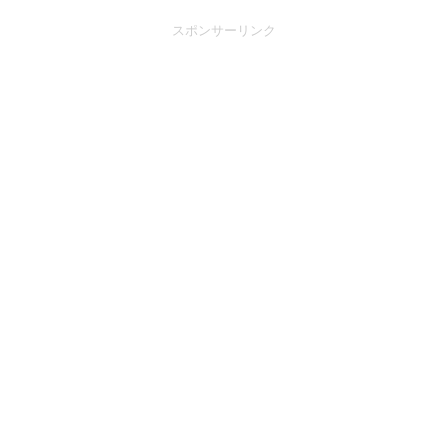
スポンサーリンク