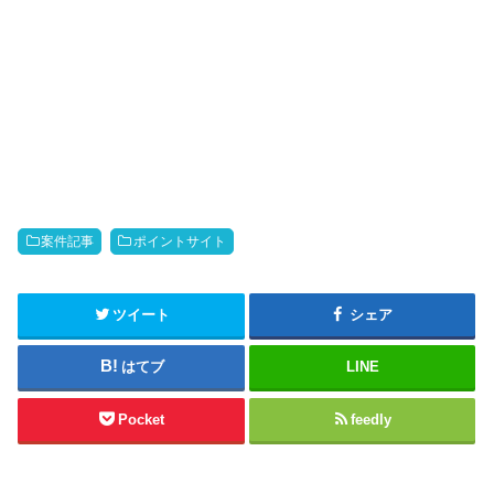
案件記事
ポイントサイト
ツイート
シェア
はてブ
LINE
Pocket
feedly