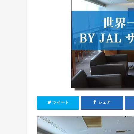
ツイート
シェア