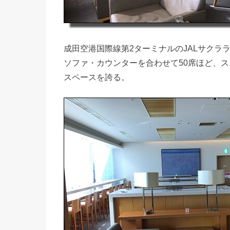
成田空港国際線第2ターミナルのJALサクラ
ソファ・カウンターを合わせて50席ほど、ス
スペースを誇る。