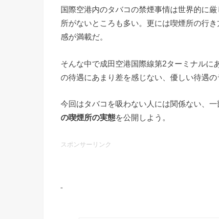
国際空港内のタバコの禁煙事情は世界的に厳
所がないところも多い。更には喫煙所の行き
感が満載だ。
そんな中で成田空港国際線第2ターミナルにあ
の待遇にあまり差を感じない、優しい待遇の
今回はタバコを吸わない人には関係ない、一
の喫煙所の実態
を公開しよう。
スポンサーリンク