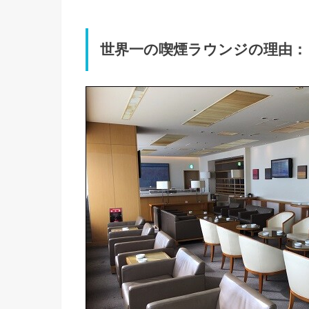
世界一の喫煙ラウンジの理由：