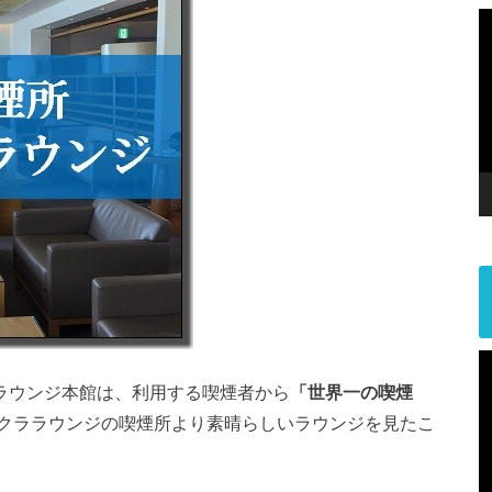
ララウンジ本館は、利用する喫煙者から
「世界一の喫煙
クララウンジの喫煙所より素晴らしいラウンジを見たこ