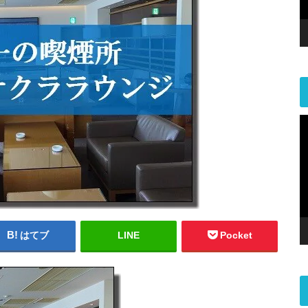
はてブ
LINE
Pocket