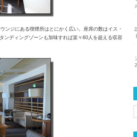
ラウンジにある喫煙所はとにかく広い。座席の数はイス・
タンディングゾーンも加味すれば楽々60人を超える収容