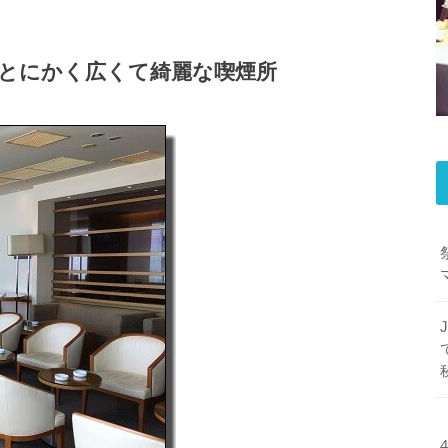
とにかく広くて綺麗な喫煙所