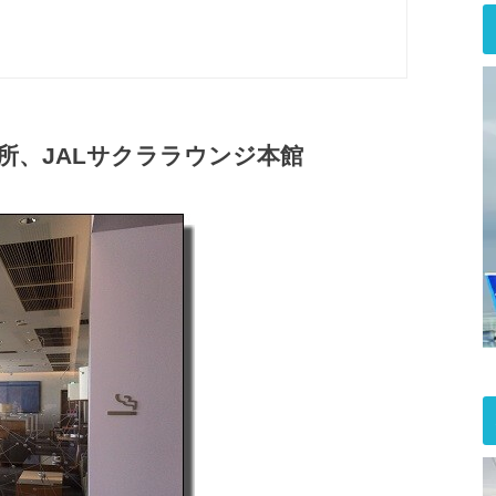
所、JALサクララウンジ本館