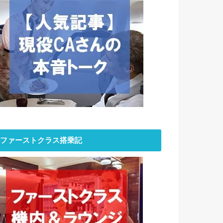
ファーストクラス搭乗記