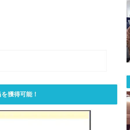
相当を獲得可能！