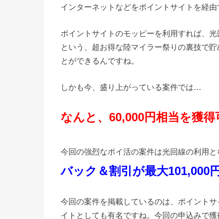
インターネットなどをポイントサイトを経由
ポイントサイトのモッピーを利用すれば、光
という、超お得な陸マイラー祭りの裏技で貯め
とができるんですね。
しかも今、盛り上がっている案件では…
なんと、60,000円相当を獲
今回の強烈なポイ活の案件は光回線の利用と
バック＆割引が最大101,000
今回の案件を掲載しているのは、ポイントサ
イトとしても有名ですね。今回の申込みで獲