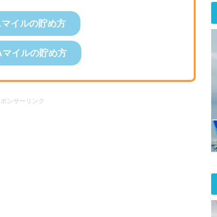
Lマイルの貯め方
Aマイルの貯め方
スポンサーリンク