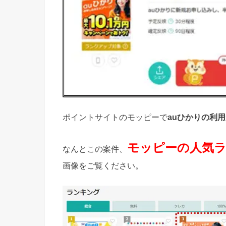
ポイントサイトのモッピーで
auひかりの利用
モッピーの人気
なんとこの案件、
画像をご覧ください。