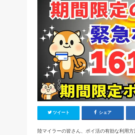
ツイート
シェア
陸マイラーの皆さん、ポイ活の有効な利用方