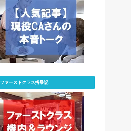
ファーストクラス搭乗記