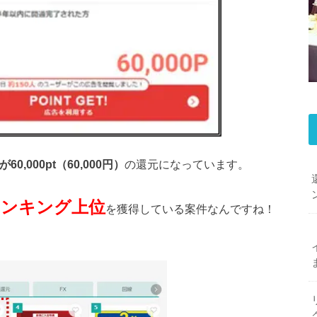
が60,000pt（60,000円）
の還元になっています。
ランキング上位
を獲得している案件なんですね！