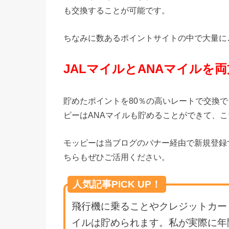
も交換することが可能です。
ちなみに数あるポイントサイトの中で大量に
JALマイルとANAマイルを
貯めたポイントを80％の高いレートで交換
ピーはANAマイルも貯めることができて、こ
モッピーは当ブログのバナー経由で新規登録す
ちらもぜひご活用ください。
人気記事PICK UP！
飛行機に乗ることやクレジットカード
イルは貯められます。私が実際に年