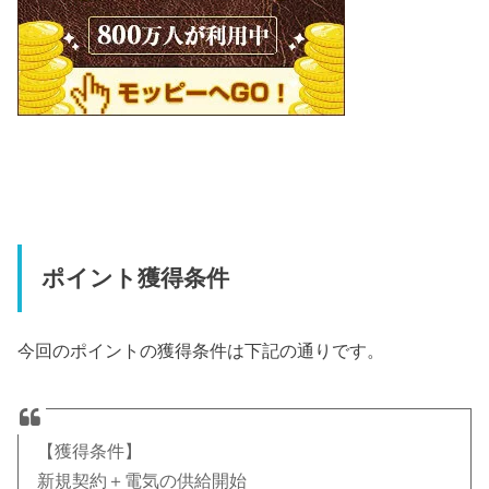
ポイント獲得条件
今回のポイントの獲得条件は下記の通りです。
【獲得条件】
新規契約＋電気の供給開始