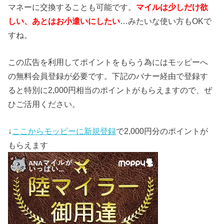
マネーに交換することも可能です。
マイルは少しだけ欲
しい、あとはお小遣いにしたい
…みたいな使い方もOKで
すね。
この広告を利用してポイントをもらう為にはモッピーへ
の無料会員登録が必要です。下記のバナー経由で登録す
ると特別に2,000円相当のポイントがもらえますので、ぜ
ひご活用ください。
↓
ここからモッピーに新規登録
で2,000円分のポイントが
もらえます