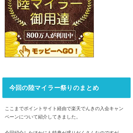
今回の陸マイラー祭りのまとめ
ここまでポイントサイト経由で楽天でんきの入会キャン
ペーンについて紹介してきました。
今回紹介したほかにも特典が盛りだくさんなのですが、