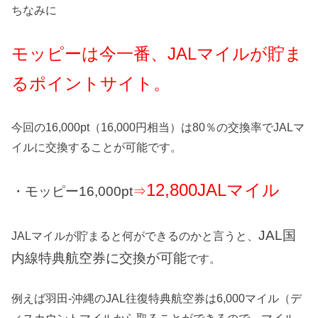
ちなみに
モッピーは今一番、JALマイルが貯ま
るポイントサイト。
今回の16,000pt（16,000円相当）は80％の交換率でJALマ
イルに交換することが可能です。
12,800JALマイル
・モッピー16,000pt
⇒
JAL国
JALマイルが貯まると何ができるのかと言うと、
内線特典航空券に交換が可能
です。
例えば羽田-沖縄のJAL往復特典航空券は6,000マイル（デ