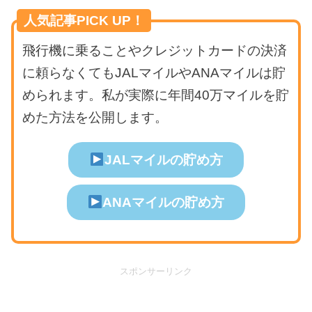
人気記事PICK UP！
飛行機に乗ることやクレジットカードの決済
に頼らなくてもJALマイルやANAマイルは貯
められます。私が実際に年間40万マイルを貯
めた方法を公開します。
JALマイルの貯め方
ANAマイルの貯め方
スポンサーリンク