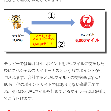
モッピーでは毎月1回、ポイントをJALマイルに交換した
後にスペシャルスカイボーナスという形でポイントが付
与されます。合計するとJALマイルへの交換率はなんと
80％、他のポイントサイトではありえない高還元です
ね。それゆえJALマイルを貯めているマイラーは口を揃え
てこう叫びます。