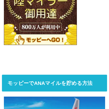
モッピーでANAマイルを貯める方法