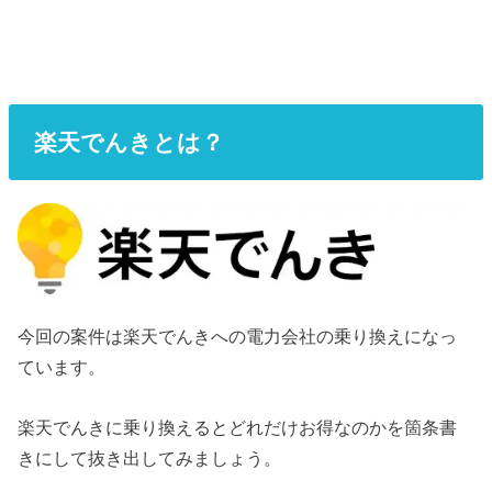
楽天でんきとは？
今回の案件は楽天でんきへの電力会社の乗り換えになっ
ています。
楽天でんきに乗り換えるとどれだけお得なのかを箇条書
きにして抜き出してみましょう。