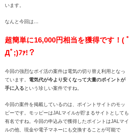
います。
なんと今回は…
超簡単に16,000円相当を獲得です！
( ﾟ
Дﾟ;)ﾌｧ!？
今回の強烈なポイ活の案件は電気の切り替え利用となっ
ています。
電気代が今より安くなって大量のポイントが
手に入る
という珍しい案件ですね。
今回の案件を掲載しているのは、ポイントサイトのモッ
ピーです。モッピーはJALマイルが貯まるサイトとしても
有名ですね。今回の申込みで獲得したポイントはJALマイ
ルの他、現金や電子マネーにも交換することが可能で