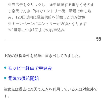
※当広告をクリックし、途中離脱する事なくそのま
ま楽天でんきLP内でエントリー後、新規で申し込
み、120日以内に電気供給を開始した方が対象
※キャンペーンにエントリーが必須となります
※1世帯につき1回までのお申込み
上記の獲得条件を簡単に書き出してみました。
モッピー経由で申込み
電気の供給開始
注意点は過去に楽天でんきを利用している人は対象外で
す。