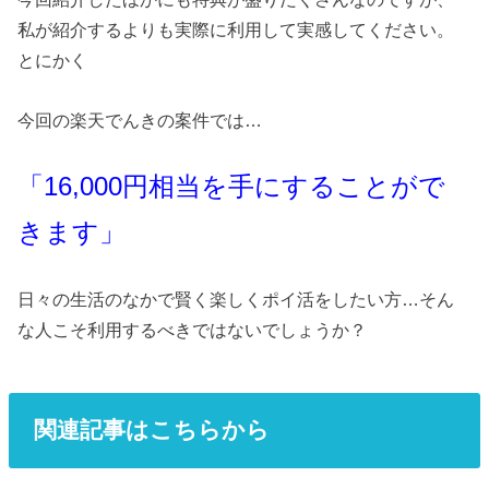
私が紹介するよりも実際に利用して実感してください。
とにかく
今回の楽天でんきの案件では…
「16
,000円相当を手にすることがで
きます」
日々の生活のなかで賢く楽しくポイ活をしたい方…そん
な人こそ利用するべきではないでしょうか？
関連記事はこちらから