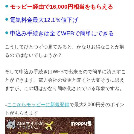
モッピー経由で16,000円相当をもらえる
電気料金最大12.1％値下げ
申込み手続きは全てWEBで簡単にできる
こうしてひとつずつ見てみると、かなりお得なことが解
るのではないでしょうか？
そして申込み手続きはWEBで出来るので簡単に済ますこ
とができます。電力会社の変更と聞くと大変そうに思え
ますが、この辺はかなり簡略化されている印象ですね。
↓
ここからモッピーに新規登録
で最大2,000円分のポイン
トがもらえます