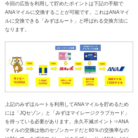
今回の広告を利用して貯めたポイントは下記の手順で
ANAマイルに交換することが可能です。これはANAマイ
ルに交換できる「みずほルート」と呼ばれる交換方法に
なります。
上記のみずほルートを利用してANAマイルを貯めるため
には「JQセゾン」と「みずほマイレージクラブカード」
を持っている必要があります。永久不滅ポイント⇒ANA
マイルの交換は他のセゾンカードだと60％の交換率なの