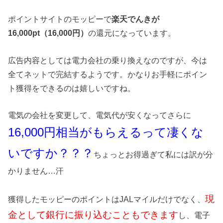
ポイントサイトのモッピーで
楽天でんきが
16,000pt（16,000円）
の還元になっています。
広告内容としては電力会社の乗り換えなのですが、今は
全てネットで完結するようです。かなりお手軽にポイン
ト獲得をできるのは嬉しいですね。
電気の会社を変更して、電気代が安くなってさらに
16,000円相当がもらえるって凄くな
いですか？？？
ちょっとお得過ぎて私には訳が分
かりません…汗
現
獲得したモッピーのポイントはJALマイルだけでなく、
金として銀行に振り込むこともできます
し、電子