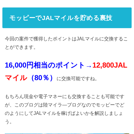
モッピーでJALマイルを貯める裏技
今回の案件で獲得したポイントはJALマイルに交換するこ
とができます。
16,000円相当のポイント→
12,800JAL
マイル
（80％）
に交換可能ですね。
もちろん現金や電子マネーにも交換することも可能です
が、このブログは陸マイラ―ブログなのでモッピーでど
のようにしてJALマイルを稼げばよいかを解説しましょ
う。