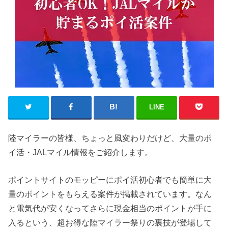
LINE
陸マイラーの皆様、ちょっと風変わりだけど、大量のポ
イ活・JALマイル情報をご紹介します。
ポイントサイトのモッピーにポイ活初心者でも簡単に大
量のポイントをもらえる案件が掲載されています。なん
と電気代が安くなってさらに現金相当のポイントが手に
入るという、超お得な陸マイラー祭りの裏技が登場して