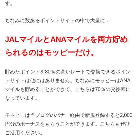
す。
ちなみに数あるポイントサイトの中で大量に…
JALマイルとANAマイルを両方貯め
られるのはモッピーだけ。
貯めたポイントを80％の高いレートで交換できるポイン
トサイトは他にはありません。ちなみにモッピーはANA
マイルも貯めることができて、こちらは70％の交換率に
なっています。
モッピーは当ブログのバナー経由で新規登録すると2,000
円分のボーナスをもらうことができます。こちらもぜひ
ご活用ください。