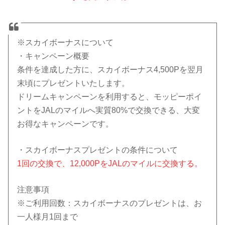
※スカイボーナスについて
・キャンペーン概要
条件を達成した方に、スカイボーナス4,500Pを翌月
末頃にプレゼントいたします。
ドリームキャンペーンを利用すると、モッピーポイ
ントをJALのマイルへ実質80%で交換できる、大変
お得なキャンペーンです。
・スカイボーナスプレゼントの条件について
1回の交換で、12,000PをJALのマイルに交換する。
注意事項
※ご利用回数：スカイボーナスのプレゼントは、お
一人様
月1回まで