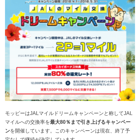
モッピーはJALマイルドリームキャンペーンと称してJAL
マイルへの交換率を
最大80％まで引き上げるキャンペー
ン
を開催しています。このキャンペーンは現在、終了予
定なしで継続が決定しています。