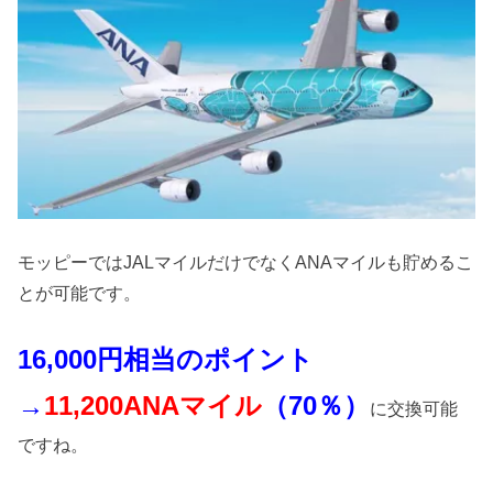
モッピーではJALマイルだけでなくANAマイルも貯めるこ
とが可能です。
16,000円相当のポイント
→
11,200ANAマイル
（70％）
に交換可能
ですね。