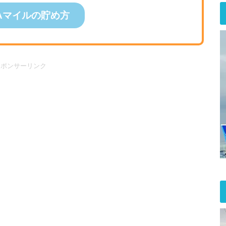
Aマイルの貯め方
スポンサーリンク