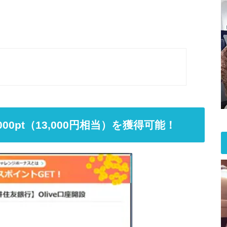
000pt（13,000円相当）を獲得可能！