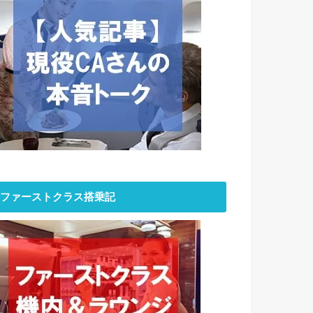
ファーストクラス搭乗記