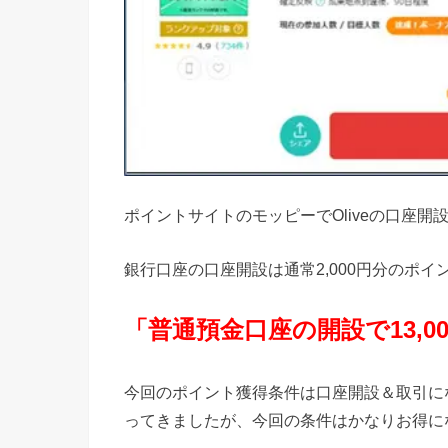
ポイントサイトのモッピーでOliveの口座
銀行口座の口座開設は通常2,000円分のポ
「普通預金口座の開設で13,0
今回のポイント獲得条件は口座開設＆取引に
ってきましたが、今回の条件はかなりお得に