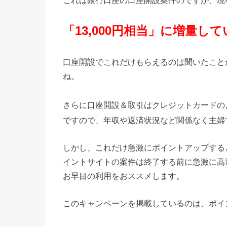
「13
,0
00円相当」に増量していま
口座開設でこれだけもらえるのは聞いたこと
ね。
さらに口座開設＆取引はクレジットカードの
ですので、年収や返済状況など関係なく主婦
しかし、これだけ急激にポイントアップする
イントサイトの案件は終了する前に急激に高
お早目の利用をおススメします。
このキャンペーンを掲載しているのは、ポイ