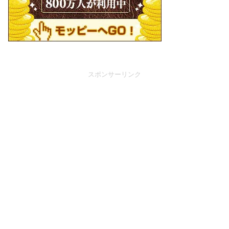
スポンサーリンク