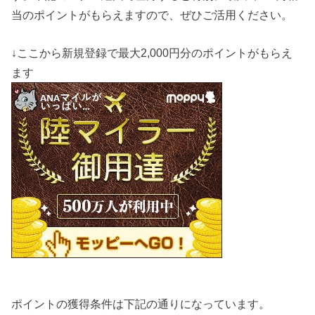
当のポイントがもらえますので、ぜひご活用ください。
↓ここから新規登録で最大2,000円分のポイントがもらえ
ます
ポイントの獲得条件は下記の通りになっています。