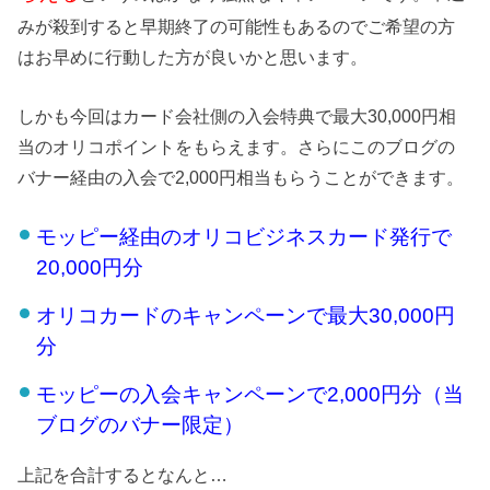
みが殺到すると早期終了の可能性もあるのでご希望の方
はお早めに行動した方が良いかと思います。
しかも今回はカード会社側の入会特典で最大30,000円相
当のオリコポイントをもらえます。さらにこのブログの
バナー経由の入会で2,000円相当もらうことができます。
モッピー経由のオリコビジネスカード発行で
20,000円分
オリコカードのキャンペーンで最大30,000円
分
モッピーの入会キャンペーンで2,000円分（当
ブログのバナー限定）
上記を合計するとなんと…