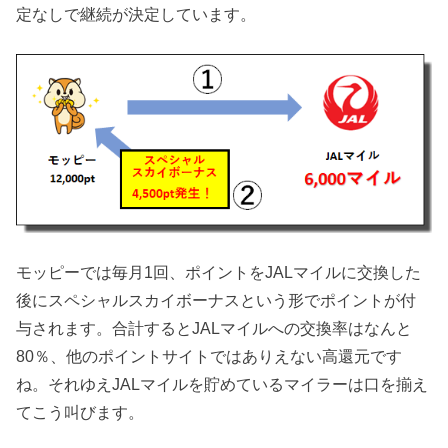
定なしで継続が決定しています。
モッピーでは毎月1回、ポイントをJALマイルに交換した
後にスペシャルスカイボーナスという形でポイントが付
与されます。合計するとJALマイルへの交換率はなんと
80％、他のポイントサイトではありえない高還元です
ね。それゆえJALマイルを貯めているマイラーは口を揃え
てこう叫びます。