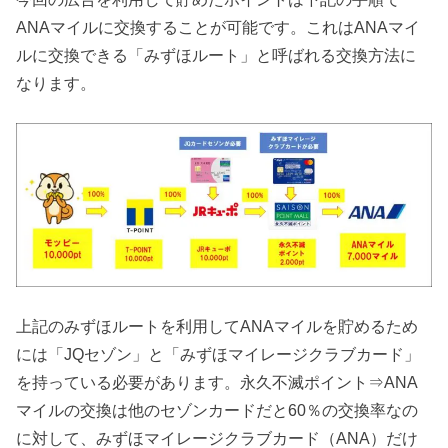
ANAマイルに交換することが可能です。これはANAマイ
ルに交換できる「みずほルート」と呼ばれる交換方法に
なります。
上記のみずほルートを利用してANAマイルを貯めるため
には「JQセゾン」と「みずほマイレージクラブカード」
を持っている必要があります。永久不滅ポイント⇒ANA
マイルの交換は他のセゾンカードだと60％の交換率なの
に対して、みずほマイレージクラブカード（ANA）だけ