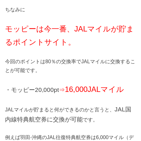
ちなみに
モッピーは今一番、JALマイルが貯ま
るポイントサイト。
今回のポイントは80％の交換率でJALマイルに交換するこ
とが可能です。
16,000JALマイル
・モッピー20,000pt
⇒
JAL国
JALマイルが貯まると何ができるのかと言うと、
内線特典航空券に交換が可能
です。
例えば羽田-沖縄のJAL往復特典航空券は6,000マイル（デ