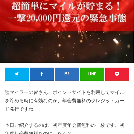
LINE
陸マイラーの皆さん、ポイントサイトを利用してマイル
を貯める時に有効なのが、年会費無料のクレジットカー
ド発行ですね。
本日ご紹介するのは、初年度年会費無料の一枚です。初
年度年会費無料なのに、なんと…