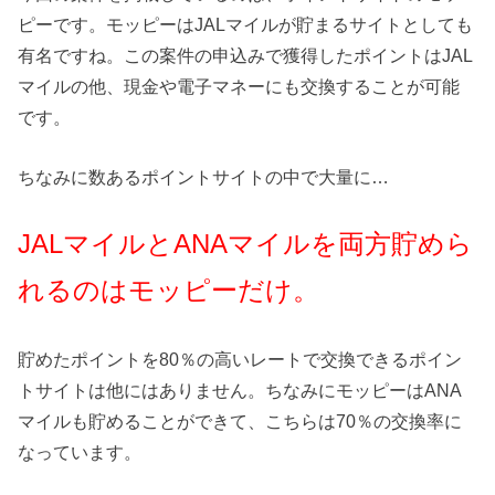
ピーです。モッピーはJALマイルが貯まるサイトとしても
有名ですね。この案件の申込みで獲得したポイントはJAL
マイルの他、現金や電子マネーにも交換することが可能
です。
ちなみに数あるポイントサイトの中で大量に…
JALマイルとANAマイルを両方貯めら
れるのはモッピーだけ。
貯めたポイントを80％の高いレートで交換できるポイン
トサイトは他にはありません。ちなみにモッピーはANA
マイルも貯めることができて、こちらは70％の交換率に
なっています。