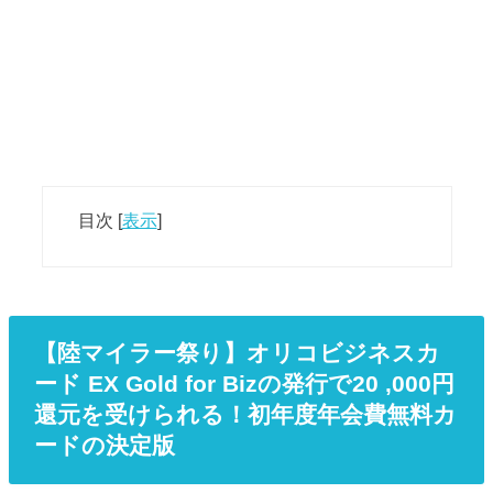
目次
[
表示
]
【陸マイラー祭り】オリコビジネスカ
ード EX Gold for Bizの発行で20 ,000円
還元を受けられる！初年度年会費無料カ
ードの決定版