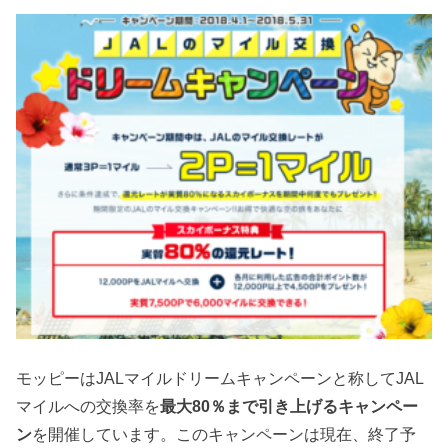
モッピーはJALマイルドリームキャンペーンと称してJAL
マイルへの交換率を
最大80％まで引き上げるキャンペー
ン
を開催しています。このキャンペーンは現在、終了予