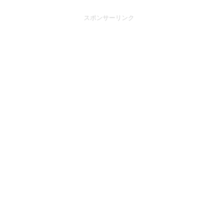
スポンサーリンク