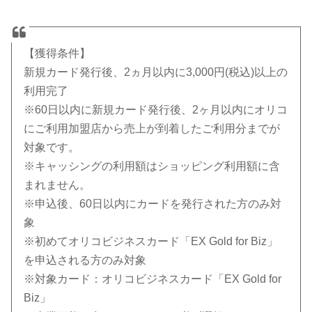
【獲得条件】
新規カード発行後、2ヵ月以内に3,000円(税込)以上の
利用完了
※60日以内に新規カード発行後、2ヶ月以内にオリコ
にご利用加盟店から売上が到着したご利用分までが
対象です。
※キャッシングの利用額はショッピング利用額に含
まれません。
※申込後、60日以内にカードを発行された方のみ対
象
※初めてオリコビジネスカード「EX Gold for Biz」
を申込される方のみ対象
※対象カード：オリコビジネスカード「EX Gold for
Biz」