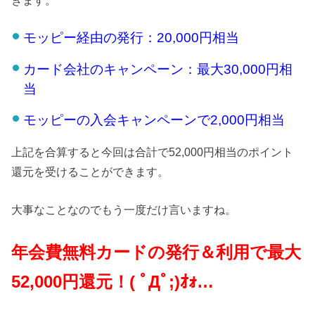
きます。
モッピー経由の発行：20,000円相当
カード会社のキャンペーン：最大30,000円相
当
モッピーの入会キャンペーンで2,000円相当
上記を合算すると今回は合計で52,000円相当のポイント
還元を受けることができます。
大事なことなのでもう一度だけ言いますね。
年会費無料カードの発行＆利用で最大
52,000円還元！( ﾟДﾟ;)ｵｫ…