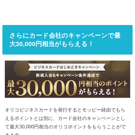
さらにカード会社のキャンペーンで最
大30,000円相当がもらえる！
オリコビジネスカードを発行するとモッピー経由でもら
えるポイントとは別に、カード会社のキャンペーンとし
て最大30,000円相当のオリコポイントをもらうことがで