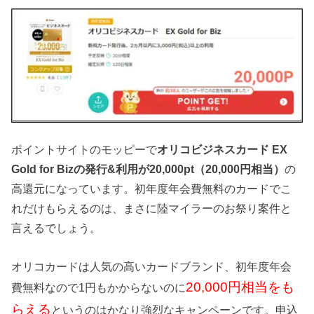
ポイントサイトのモッピーで
オリコビジネスカード EX
Gold for Bizの発行&利用
が20,000pt（20,000円相当）
の
高還元になっています。初年度年会費無料のカードでこ
れだけもらえるのは、まさに陸マイラーのお祭り案件と
言えるでしょう。
オリコカードは人気の高いカードブランド、初年度年会
20,000円相当をも
費無料なので1円もかからないのに
らえる
というのはかなり強烈なキャンペーンです。申込