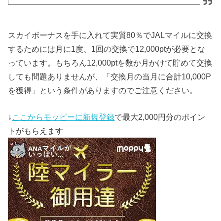
スカイボーナスを手に入れて実質80％でJALマイルに交換
するためには月に1度、1回の交換で12,000ptが必要とな
っています。もちろん12,000ptを数か月かけて貯めて交換
しても問題ありませんが、「交換月の当月に合計10,000P
を獲得」という条件がありますのでご注意ください。
↓
ここからモッピーに新規登録
で最大2,000円分のポイン
トがもらえます