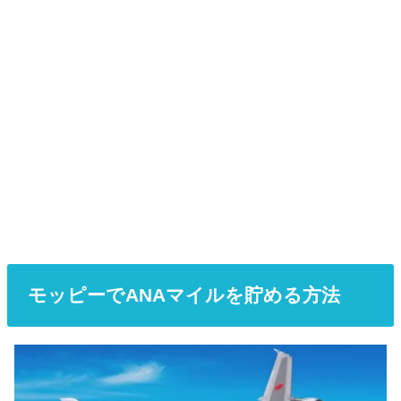
モッピーでANAマイルを貯める方法