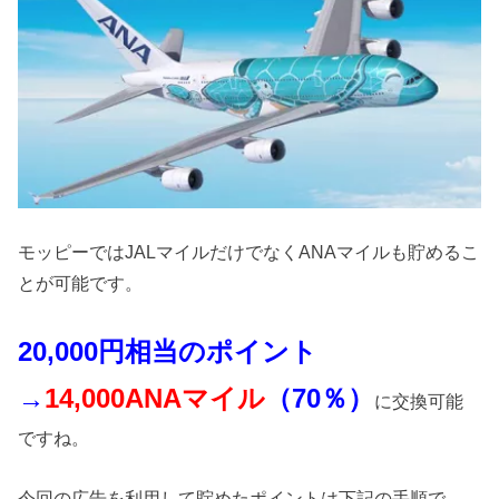
モッピーではJALマイルだけでなくANAマイルも貯めるこ
とが可能です。
20,000円相当のポイント
→
14,000ANAマイル
（70％）
に交換可能
ですね。
今回の広告を利用して貯めたポイントは下記の手順で