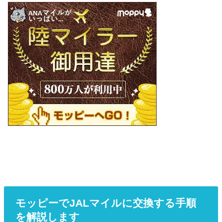
モッピーでJALマイルに交換する手順
を解説します