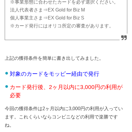
※事業形態に合わせたカードを必ず選択ください。
法人代表者さま⇒EX Gold for Biz M
個人事業主さま⇒EX Gold for Biz S
※カード発行にはオリコ所定の審査があります。
上記の獲得条件を簡単に書き出してみました。
対象のカードをモッピー経由で発行
カード発行後、2ヶ月以内に3,000円の利用が
必要
今回の獲得条件は2ヶ月以内に3,000円の利用が入ってい
ます。これくらいならコンビニなどの利用で楽勝です
ね。