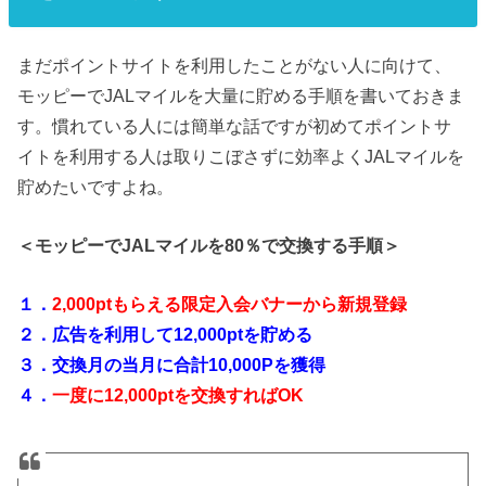
まだポイントサイトを利用したことがない人に向けて、
モッピーでJALマイルを大量に貯める手順を書いておきま
す。慣れている人には簡単な話ですが初めてポイントサ
イトを利用する人は取りこぼさずに効率よくJALマイルを
貯めたいですよね。
＜モッピーでJALマイルを80％で交換する手順＞
１．
2,000ptもらえる限定入会バナーから新規登録
２．広告を利用して12,000ptを貯める
３．交換月の当月に合計10,000Pを獲得
４．
一度に12,000ptを交換すればOK