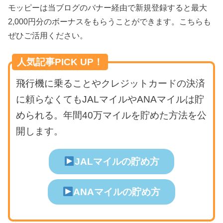
モッピーは当ブログのバナー経由で新規登録すると最大
2,000円分のボーナスをもらうことができます。こちらも
ぜひご活用ください。
人気記事PICK UP！
飛行機に乗ることやクレジットカードの決済
に頼らなくてもJALマイルやANAマイルは貯
められる。年間40万マイルを貯めた方法を公
開します。
JALマイルの貯め方
ANAマイルの貯め方