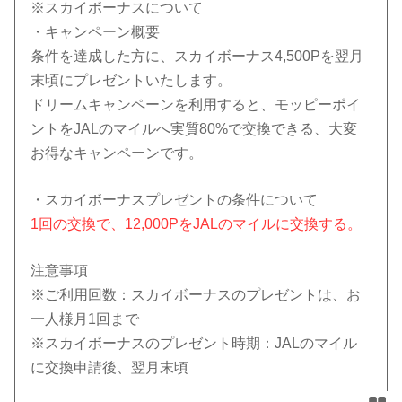
※スカイボーナスについて
・キャンペーン概要
条件を達成した方に、スカイボーナス4,500Pを翌月
末頃にプレゼントいたします。
ドリームキャンペーンを利用すると、モッピーポイ
ントをJALのマイルへ実質80%で交換できる、大変
お得なキャンペーンです。
・スカイボーナスプレゼントの条件について
1回の交換で、12,000PをJALのマイルに交換する。
注意事項
※ご利用回数：スカイボーナスのプレゼントは、お
一人様
月1回まで
※スカイボーナスのプレゼント時期：JALのマイル
に交換申請後、翌月末頃