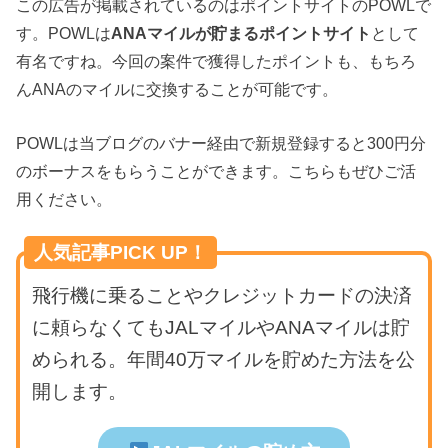
この広告が掲載されているのはポイントサイトのPOWLで
す。POWLは
ANAマイルが貯まるポイントサイト
として
有名ですね。今回の案件で獲得したポイントも、もちろ
んANAのマイルに交換することが可能です。
POWLは当ブログのバナー経由で新規登録すると300円分
のボーナスをもらうことができます。こちらもぜひご活
用ください。
人気記事PICK UP！
飛行機に乗ることやクレジットカードの決済
に頼らなくてもJALマイルやANAマイルは貯
められる。年間40万マイルを貯めた方法を公
開します。