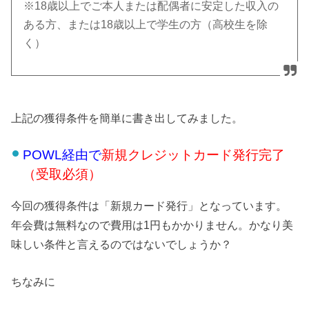
※18歳以上でご本人または配偶者に安定した収入の
ある方、または18歳以上で学生の方（高校生を除
く）
上記の獲得条件を簡単に書き出してみました。
POWL経由で
新規クレジットカード発行完了
（受取必須）
今回の獲得条件は「新規カード発行」となっています。
年会費は無料なので費用は1円もかかりません。かなり美
味しい条件と言えるのではないでしょうか？
ちなみに