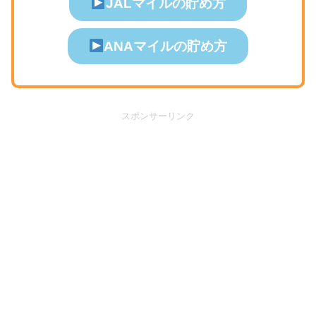
JALマイルの貯め方
ANAマイルの貯め方
スポンサーリンク