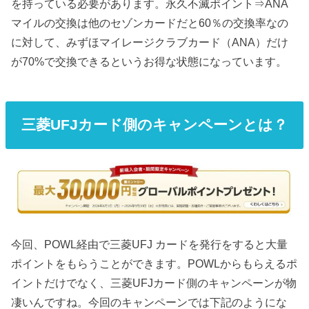
を持っている必要があります。永久不滅ポイント⇒ANA
マイルの交換は他のセゾンカードだと60％の交換率なの
に対して、みずほマイレージクラブカード（ANA）だけ
が70%で交換できるというお得な状態になっています。
三菱UFJカード側のキャンペーンとは？
今回、POWL経由で三菱UFJ カードを発行をすると大量
ポイントをもらうことができます。POWLからもらえるポ
イントだけでなく、三菱UFJカード側のキャンペーンが物
凄いんですね。今回のキャンペーンでは下記のようにな