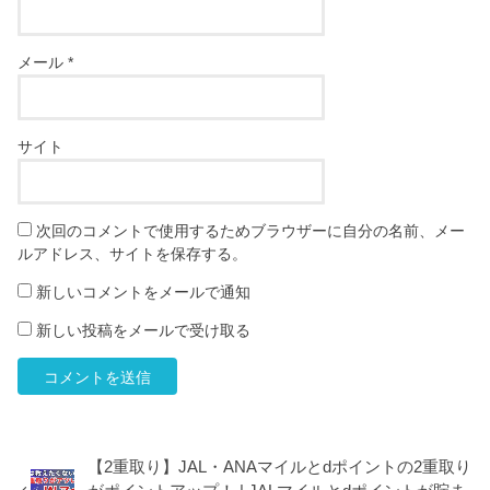
メール
*
サイト
次回のコメントで使用するためブラウザーに自分の名前、メー
ルアドレス、サイトを保存する。
新しいコメントをメールで通知
新しい投稿をメールで受け取る
【2重取り】JAL・ANAマイルとdポイントの2重取り