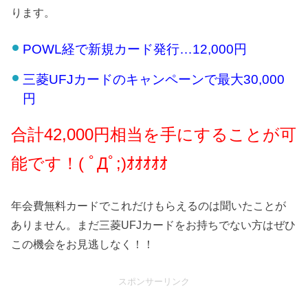
ります。
POWL経で新規カード発行…12,000円
三菱UFJカードのキャンペーンで最大30,000
円
合計42,000円相当を手にすることが可
能です！( ﾟДﾟ;)ｵｵｵｵｵ
年会費無料カードでこれだけもらえるのは聞いたことが
ありません。まだ三菱UFJカードをお持ちでない方はぜひ
この機会をお見逃しなく！！
スポンサーリンク