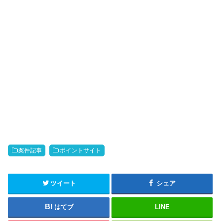
案件記事
ポイントサイト
ツイート
シェア
はてブ
LINE