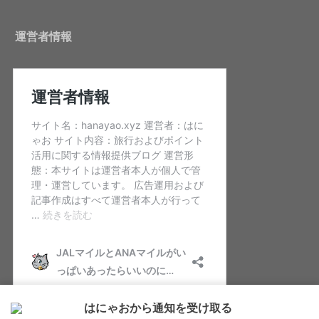
運営者情報
はにゃおから通知を受け取る