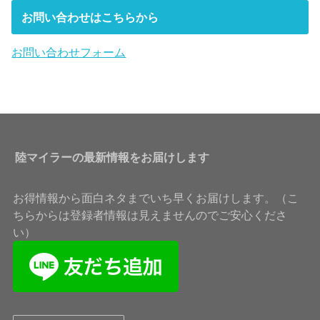
お問い合わせはこちらから
お問い合わせフォーム
陸マイラーの最新情報をお届けします
お得情報から面白ネタまでいち早くお届けします。（こ
ちらからは登録者情報は見えませんのでご安心くださ
い）