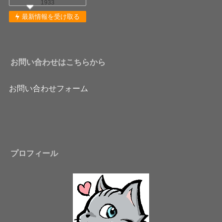
1933
最新情報を受け取る
お問い合わせはこちらから
お問い合わせフォーム
プロフィール