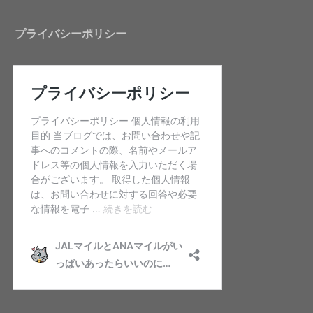
プライバシーポリシー