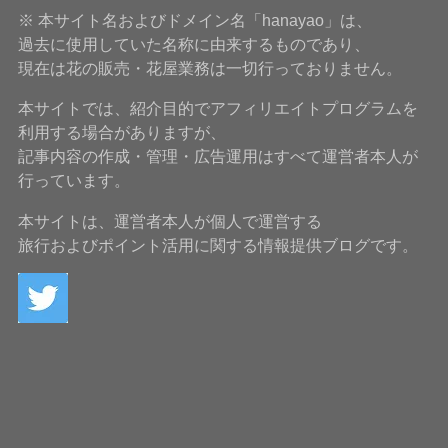
※ 本サイト名およびドメイン名「hanayao」は、
過去に使用していた名称に由来するものであり、
現在は花の販売・花屋業務は一切行っておりません。
本サイトでは、紹介目的でアフィリエイトプログラムを
利用する場合がありますが、
記事内容の作成・管理・広告運用はすべて運営者本人が
行っています。
本サイトは、運営者本人が個人で運営する
旅行およびポイント活用に関する情報提供ブログです。