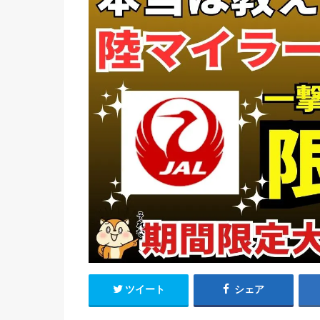
ツイート
シェア