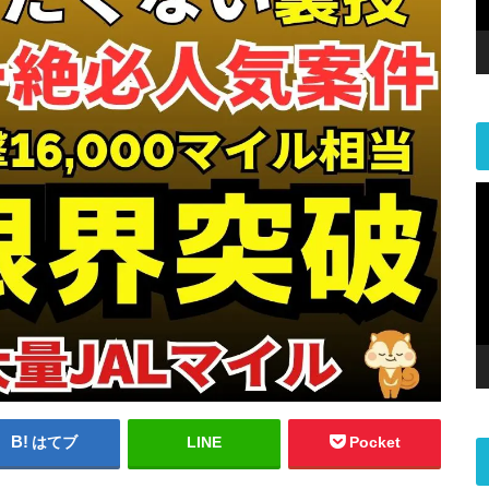
はてブ
LINE
Pocket