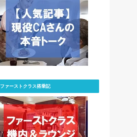
ファーストクラス搭乗記