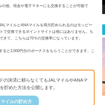
イルの他、現金や電子マネーにも交換することが可能で
ALマイルとANAマイルを両方貯められるのはモッピー
ートで交換できるポイントサイトは他にはありません。ち
できて、こちらは70％の交換率になっています。
ると2,000円分のボーナスをもらうことができます。こ
の決済に頼らなくてもJALマイルやANAマ
ルを貯めた方法を公開します。
Lマイルの貯め方