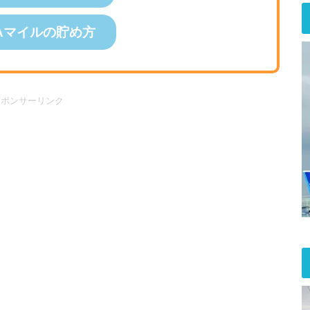
Aマイルの貯め方
スポンサーリンク