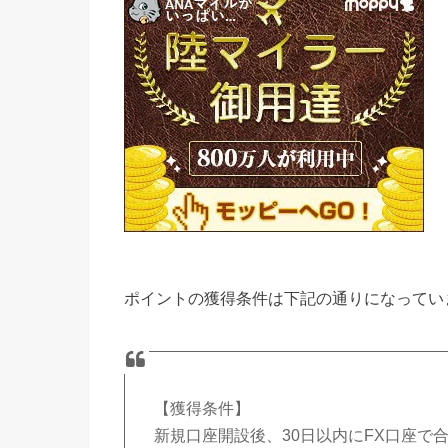
ポイントの獲得条件は下記の通りになってい
【獲得条件】
新規口座開設後、30日以内にFX口座で合