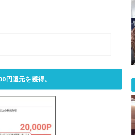
000円還元を獲得。