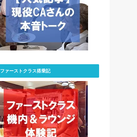
ファーストクラス搭乗記