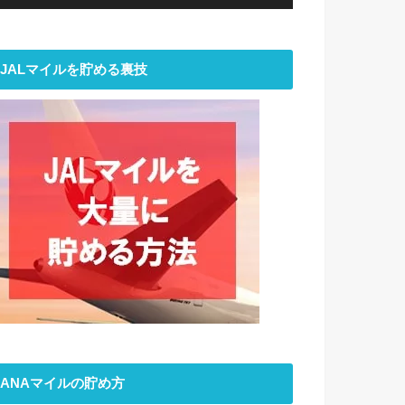
JALマイルを貯める裏技
ANAマイルの貯め方