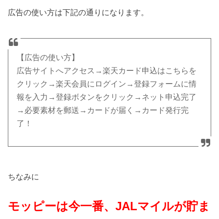
広告の使い方は下記の通りになります。
【広告の使い方】
広告サイトへアクセス→楽天カード申込はこちらを
クリック→楽天会員にログイン→登録フォームに情
報を入力→登録ボタンをクリック→ネット申込完了
→必要素材を郵送→カードが届く→カード発行完
了！
ちなみに
モッピーは今一番、
JAL
マイルが貯ま