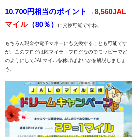
10,700円相当のポイント→
8
,560JAL
マイル
（80％）
に交換可能ですね。
もちろん現金や電子マネーにも交換することも可能です
が、このブログは陸マイラ―ブログなのでモッピーでど
のようにしてJALマイルを稼げばよいかを解説しましょ
う。