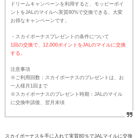
ドリームキャンペーンを利用すると、モッピーポイ
ントをJALのマイルへ実質80%で交換できる、大変
お得なキャンペーンです。
・スカイボーナスプレゼントの条件について
1回の交換で、12,000ポイントをJALのマイルに交換
する。
注意事項
※ご利用回数：スカイボーナスのプレゼントは、お
一人様
月1回まで
※スカイボーナスのプレゼント時期：JALのマイル
に交換申請後、翌月末頃
スカイボーナスを手に入れて実質80％でJALマイルに交換