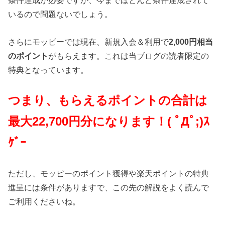
条件達成が必要ですが、今までほとんど条件達成されて
いるので問題ないでしょう。
さらにモッピーでは現在、新規入会＆利用で
2,000円相当
のポイント
がもらえます。これは当ブログの読者限定の
特典となっています。
つまり、もらえるポイントの合計は
最大22,700円分になります！( ﾟДﾟ;)ｽ
ｹﾞｰ
ただし、モッピーのポイント獲得や楽天ポイントの特典
進呈には条件がありますで、この先の解説をよく読んで
ご利用くださいね。