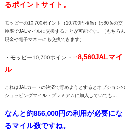
るポイントサイト。
モッピーの10,700ポイント（10,700円相当）は80％の交
換率でJALマイルに交換することが可能です。（もちろん
現金や電子マネーにも交換できます）
8,560JAL
マイ
・モッピー10,7
00ポイント
⇒
ル
これはJALカードの決済で貯めようとするとオプションの
ショッピングマイル・プレミアムに加入していても…
なんと約856
,000
円の利用が必要にな
るマイル数ですね。