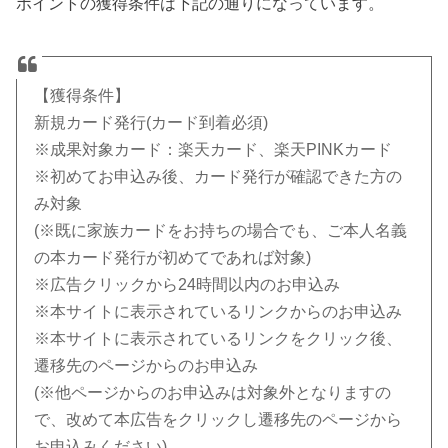
ポイントの獲得条件は下記の通りになっています。
【獲得条件】
新規カード発行(カード到着必須)
※成果対象カード：楽天カード、楽天PINKカード
※初めてお申込み後、カード発行が確認できた方の
み対象
(※既に家族カードをお持ちの場合でも、ご本人名義
の本カード発行が初めてであれば対象)
※広告クリックから24時間以内のお申込み
※本サイトに表示されているリンクからのお申込み
※本サイトに表示されているリンクをクリック後、
遷移先のページからのお申込み
(※他ページからのお申込みは対象外となりますの
で、改めて本広告をクリックし遷移先のページから
お申込みください)