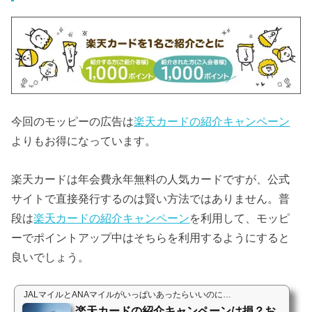
今回のモッピーの広告は
楽天カードの紹介キャンペーン
よりもお得になっています。
楽天カードは年会費永年無料の人気カードですが、公式
サイトで直接発行するのは賢い方法ではありません。普
段は
楽天カードの紹介キャンペーン
を利用して、モッピ
ーでポイントアップ中はそちらを利用するようにすると
良いでしょう。
JALマイルとANAマイルがいっぱいあったらいいのに…
楽天カードの紹介キャンペーンは損？お