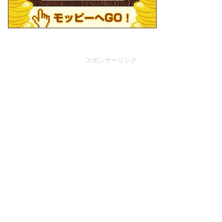
スポンサーリンク