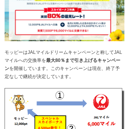
モッピーはJALマイルドリームキャンペーンと称してJAL
マイルへの交換率を
最大80％まで引き上げるキャンペー
ン
を開催しています。このキャンペーンは現在、終了予
定なしで継続が決定しています。