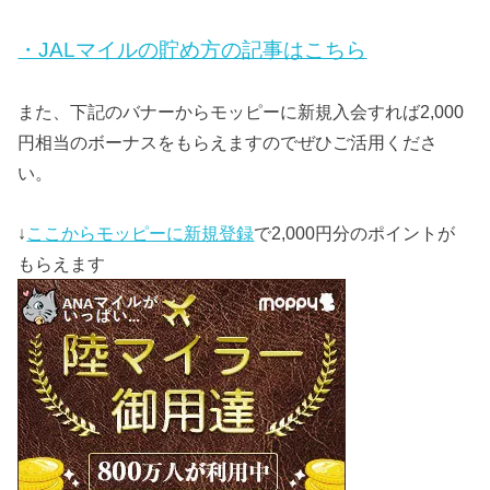
・JALマイルの貯め方の記事はこちら
また、下記のバナーからモッピーに新規入会すれば2,000
円相当のボーナスをもらえますのでぜひご活用くださ
い。
↓
ここからモッピーに新規登録
で2,000円分のポイントが
もらえます