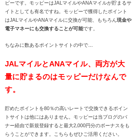
ピーです。モッピーはJALマイルやANAマイルが貯まるサ
イトとしても有名ですね。モッピーで獲得したポイント
はJALマイルやANAマイルに交換が可能、もちろん
現金や
電子マネーにも交換することが可能
です。
ちなみに数あるポイントサイトの中で…
JAL
マイルとANAマイル、両方が大
量に貯まるのはモッピーだけなんで
す。
貯めたポイントを80％の高いレートで交換できるポイン
トサイトは他にはありません。モッピーは当ブログのバ
ナー経由で新規登録すると最大2,000円分のボーナスをも
らうことができます。こちらもぜひご活用ください。