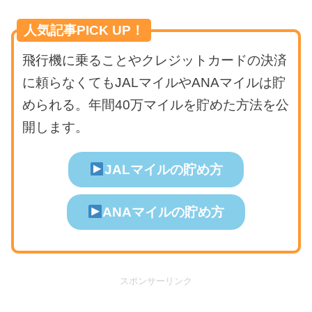
人気記事PICK UP！
飛行機に乗ることやクレジットカードの決済
に頼らなくてもJALマイルやANAマイルは貯
められる。年間40万マイルを貯めた方法を公
開します。
JALマイルの貯め方
ANAマイルの貯め方
スポンサーリンク