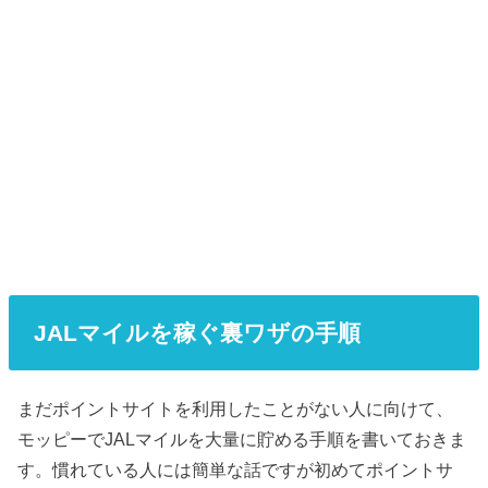
JALマイルを稼ぐ裏ワザの手順
まだポイントサイトを利用したことがない人に向けて、
モッピーでJALマイルを大量に貯める手順を書いておきま
す。慣れている人には簡単な話ですが初めてポイントサ