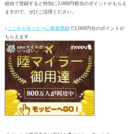
経由で登録すると特別に2,000円相当のポイントがもらえ
ますので、ぜひご活用ください。
↓
ここからモッピーに新規登録
で2,000円分のポイントが
もらえます