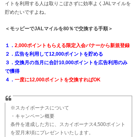
イトを利用する人は取りこぼさずに効率よくJALマイルを
貯めたいですよね。
＜モッピーでJALマイルを80％で交換する手順＞
１．
2,000ポイントもらえる限定入会バナーから新規登録
２．広告を利用して12,000ポイントを貯める
３．交換月の当月に合計10,000ポイントを広告利用のみ
で獲得
４．
一度に12,000ポイントを交換すればOK
※スカイボーナスについて
・キャンペーン概要
条件を達成した方に、スカイボーナス4,500ポイント
を翌月末頃にプレゼントいたします。