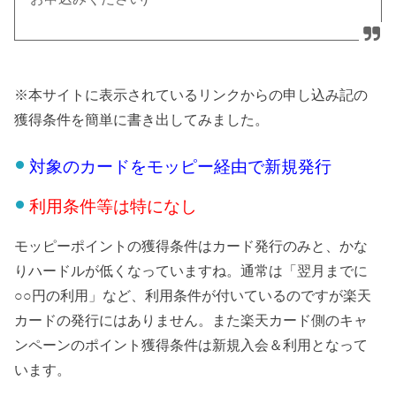
※本サイトに表示されているリンクからの申し込み記の
獲得条件を簡単に書き出してみました。
対象のカードをモッピー経由で新規発行
利用条件等は特になし
モッピーポイントの獲得条件はカード発行のみと、かな
りハードルが低くなっていますね。通常は「翌月までに
○○円の利用」など、利用条件が付いているのですが楽天
カードの発行にはありません。また楽天カード側のキャ
ンペーンのポイント獲得条件は新規入会＆利用となって
います。