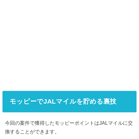
モッピーでJALマイルを貯める裏技
今回の案件で獲得したモッピーポイントはJALマイルに交
換することができます。