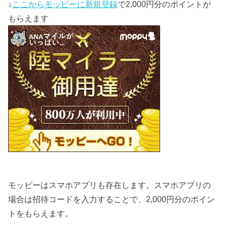
↓
ここからモッピーに新規登録
で2,000円分のポイントが
もらえます
モッピーはスマホアプリも存在します。スマホアプリの
場合は招待コードを入力することで、2,000円分のポイン
トをもらえます。