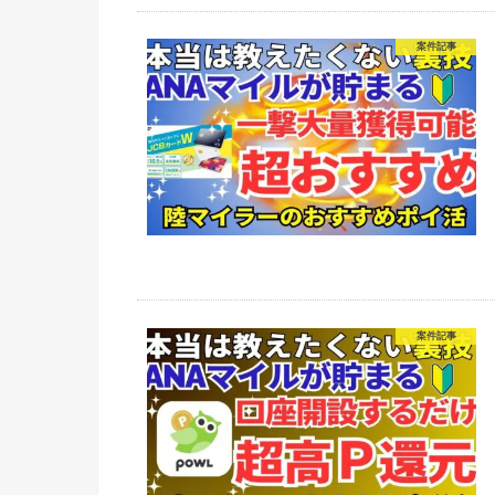
案件記事
案件記事