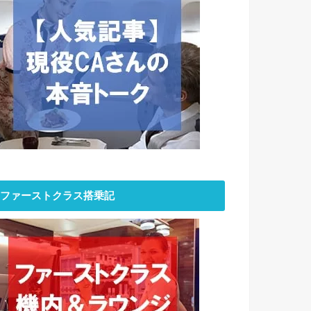
ファーストクラス搭乗記