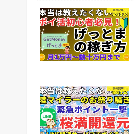
案件記事
案件記事