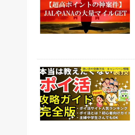
使い方や交換方法・キャンペーン情報